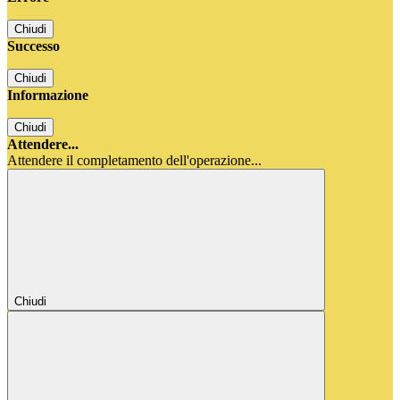
Chiudi
Successo
Chiudi
Informazione
Chiudi
Attendere...
Attendere il completamento dell'operazione...
Chiudi