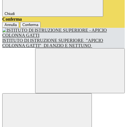
Chiudi
Conferma
Annulla
Conferma
ISTITUTO DI ISTRUZIONE SUPERIORE
"APICIO
COLONNA GATTI"
DI ANZIO E NETTUNO