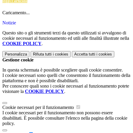
leggi l'articolo
Caricamento...
Notizie
Questo sito o gli strumenti terzi da questo utilizzati si avvalgono di
cookie necessari al funzionamento ed utili alle finalità illustrate nella
COOKIE POLICY
.
Personalizza
Rifiuta tutti
i cookies
Accetta tutti
i cookies
Gestione cookie
In questa schermata è possibile scegliere quali cookie consentire.
I cookie necessari sono quelli che consentono il funzionamento della
piattaforma e non è possibile disabilitarli.
Per conoscere quali sono i cookie necessari al funzionamento potete
visionare la
COOKIE POLICY
.
Cookie necessari per il funzionamento
I cookie necessari per il funzionamento non possono essere
disabilitati. È possibile consultare l'elenco nella pagina della cookie
policy.