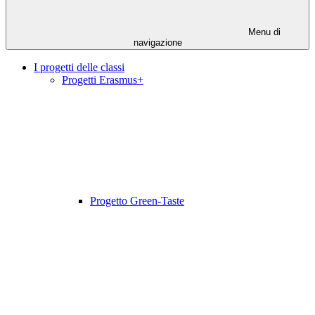
Menu di
navigazione
I progetti delle classi
Progetti Erasmus+
Progetto Green-Taste