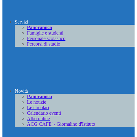
Servizi
Panoramica
Famiglie e studenti
Personale scolastico
Percorsi di studio
Novità
Panoramica
Le notizie
Le circolari
Calendario eventi
Albo online
ACG CAFE' - Giornalino d'Istituto