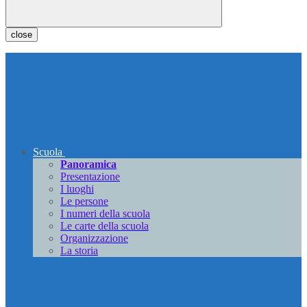
close
Scuola
Panoramica
Presentazione
I luoghi
Le persone
I numeri della scuola
Le carte della scuola
Organizzazione
La storia