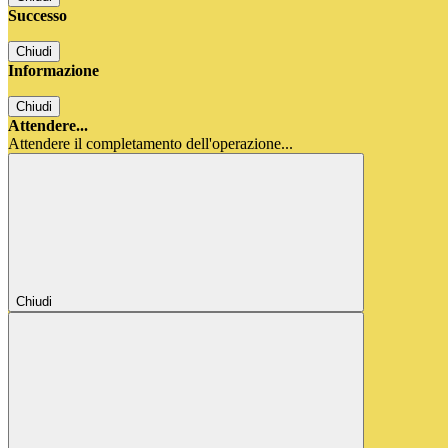
Successo
Chiudi
Informazione
Chiudi
Attendere...
Attendere il completamento dell'operazione...
Chiudi