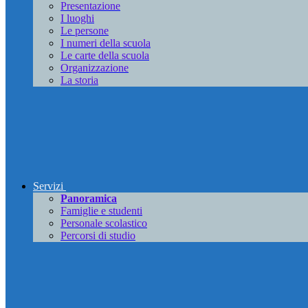
Presentazione
I luoghi
Le persone
I numeri della scuola
Le carte della scuola
Organizzazione
La storia
Servizi
Panoramica
Famiglie e studenti
Personale scolastico
Percorsi di studio