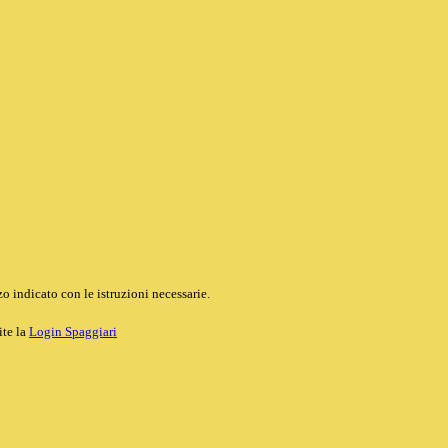
o indicato con le istruzioni necessarie.
ite la
Login Spaggiari