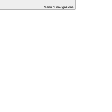
Menu di navigazione