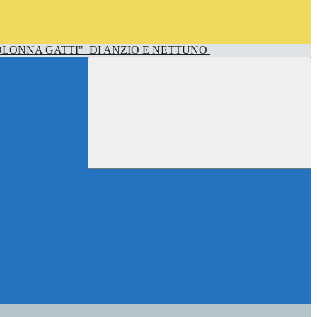
OLONNA GATTI"
DI ANZIO E NETTUNO