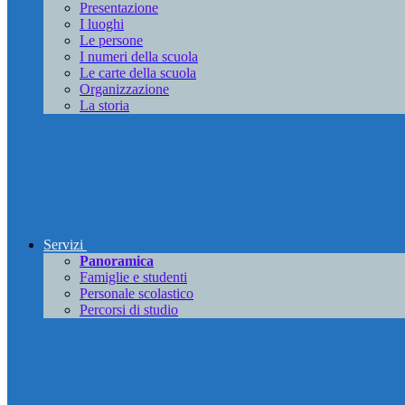
Presentazione
I luoghi
Le persone
I numeri della scuola
Le carte della scuola
Organizzazione
La storia
Servizi
Panoramica
Famiglie e studenti
Personale scolastico
Percorsi di studio