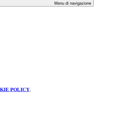
Menu di navigazione
KIE POLICY
.