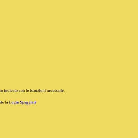
o indicato con le istruzioni necessarie.
ite la
Login Spaggiari