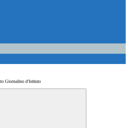
 Giornalino d'Istituto