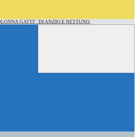
OLONNA GATTI"
DI ANZIO E NETTUNO