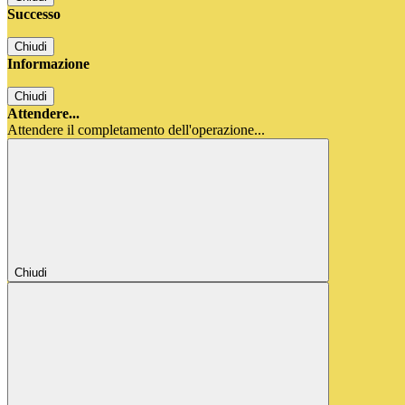
Successo
Chiudi
Informazione
Chiudi
Attendere...
Attendere il completamento dell'operazione...
Chiudi