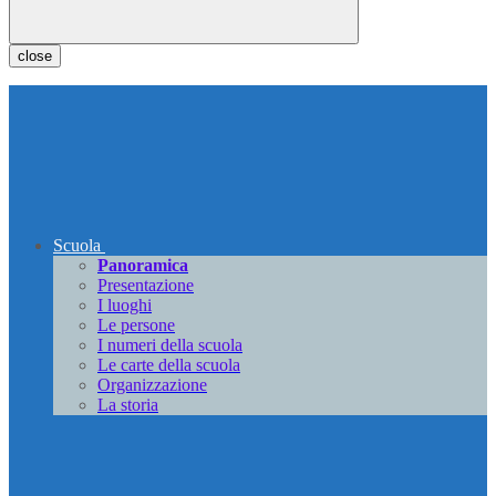
close
Scuola
Panoramica
Presentazione
I luoghi
Le persone
I numeri della scuola
Le carte della scuola
Organizzazione
La storia