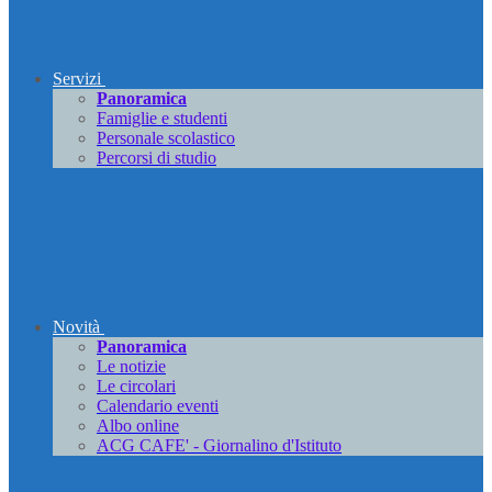
Servizi
Panoramica
Famiglie e studenti
Personale scolastico
Percorsi di studio
Novità
Panoramica
Le notizie
Le circolari
Calendario eventi
Albo online
ACG CAFE' - Giornalino d'Istituto