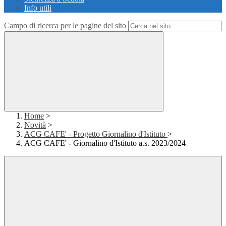
Info utili
Campo di ricerca per le pagine del sito
Home
>
Novità
>
ACG CAFE' - Progetto Giornalino d'Istituto
>
ACG CAFE' - Giornalino d'Istituto a.s. 2023/2024