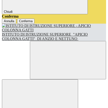
Chiudi
Conferma
Annulla
Conferma
ISTITUTO DI ISTRUZIONE SUPERIORE
"APICIO
COLONNA GATTI"
DI ANZIO E NETTUNO