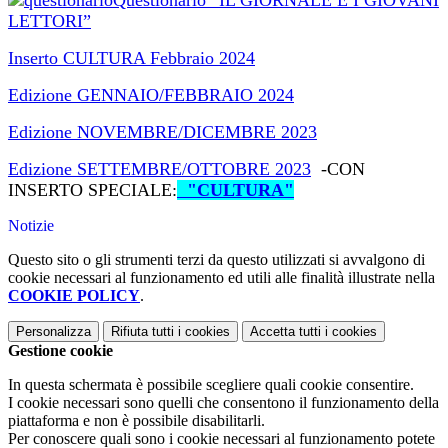
Questionario “IL GIORNALE E I GIOVANI
LETTORI”
Inserto CULTURA Febbraio 2024
Edizione GENNAIO/FEBBRAIO 2024
Edizione NOVEMBRE/DICEMBRE 2023
Edizione SETTEMBRE/OTTOBRE 2023
-CON
INSERTO SPECIALE:
"CULTURA"
Notizie
Questo sito o gli strumenti terzi da questo utilizzati si avvalgono di
cookie necessari al funzionamento ed utili alle finalità illustrate nella
COOKIE POLICY
.
Personalizza
Rifiuta tutti
i cookies
Accetta tutti
i cookies
Gestione cookie
In questa schermata è possibile scegliere quali cookie consentire.
I cookie necessari sono quelli che consentono il funzionamento della
piattaforma e non è possibile disabilitarli.
Per conoscere quali sono i cookie necessari al funzionamento potete