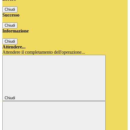
Chiudi
Successo
Chiudi
Informazione
Chiudi
Attendere...
Attendere il completamento dell'operazione...
Chiudi