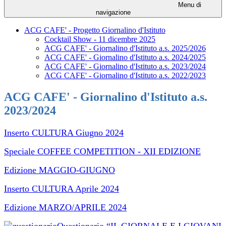
Menu di
navigazione
ACG CAFE' - Progetto Giornalino d'Istituto
Cocktail Show - 11 dicembre 2025
ACG CAFE' - Giornalino d'Istituto a.s. 2025/2026
ACG CAFE' - Giornalino d'Istituto a.s. 2024/2025
ACG CAFE' - Giornalino d'Istituto a.s. 2023/2024
ACG CAFE' - Giornalino d'Istituto a.s. 2022/2023
ACG CAFE' - Giornalino d'Istituto a.s.
2023/2024
Inserto CULTURA Giugno 2024
Speciale COFFEE COMPETITION - XII EDIZIONE
Edizione MAGGIO-GIUGNO
Inserto CULTURA Aprile 2024
Edizione MARZO/APRILE 2024