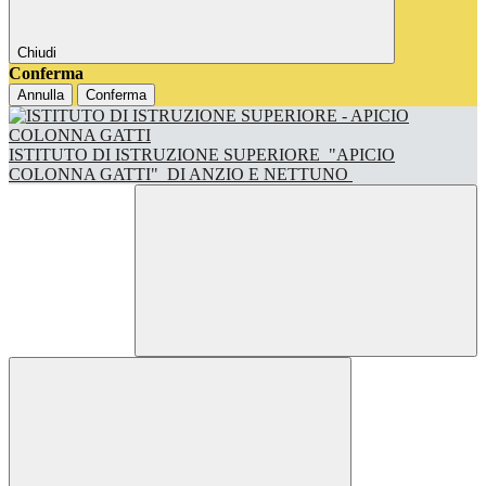
Chiudi
Conferma
Annulla
Conferma
ISTITUTO DI ISTRUZIONE SUPERIORE
"APICIO
COLONNA GATTI"
DI ANZIO E NETTUNO