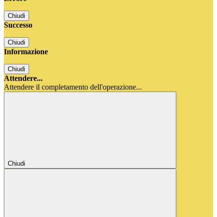
Chiudi
Successo
Chiudi
Informazione
Chiudi
Attendere...
Attendere il completamento dell'operazione...
Chiudi