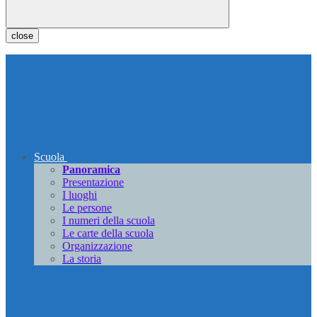
close
Scuola
Panoramica
Presentazione
I luoghi
Le persone
I numeri della scuola
Le carte della scuola
Organizzazione
La storia