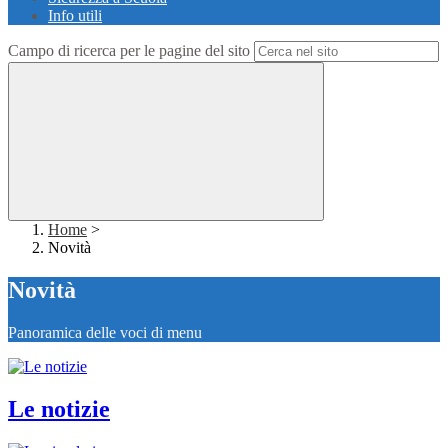
Info utili
Campo di ricerca per le pagine del sito
Home
>
Novità
Novità
Panoramica delle voci di menu
Le notizie