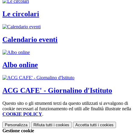
Le circolari
Calendario eventi
Albo online
ACG CAFE' - Giornalino d'Istituto
Questo sito o gli strumenti terzi da questo utilizzati si avvalgono di
cookie necessari al funzionamento ed utili alle finalità illustrate nella
COOKIE POLICY
.
Personalizza
Rifiuta tutti
i cookies
Accetta tutti
i cookies
Gestione cookie