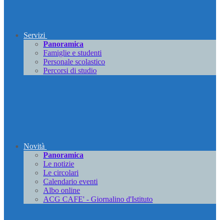
Servizi
Panoramica
Famiglie e studenti
Personale scolastico
Percorsi di studio
Novità
Panoramica
Le notizie
Le circolari
Calendario eventi
Albo online
ACG CAFE' - Giornalino d'Istituto