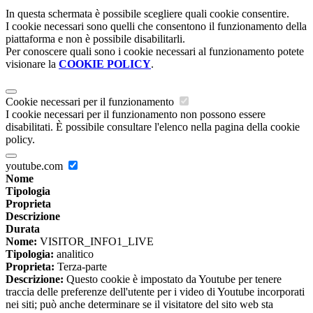
In questa schermata è possibile scegliere quali cookie consentire.
I cookie necessari sono quelli che consentono il funzionamento della
piattaforma e non è possibile disabilitarli.
Per conoscere quali sono i cookie necessari al funzionamento potete
visionare la
COOKIE POLICY
.
Cookie necessari per il funzionamento
I cookie necessari per il funzionamento non possono essere
disabilitati. È possibile consultare l'elenco nella pagina della cookie
policy.
youtube.com
Nome
Tipologia
Proprieta
Descrizione
Durata
Nome:
VISITOR_INFO1_LIVE
Tipologia:
analitico
Proprieta:
Terza-parte
Descrizione:
Questo cookie è impostato da Youtube per tenere
traccia delle preferenze dell'utente per i video di Youtube incorporati
nei siti; può anche determinare se il visitatore del sito web sta