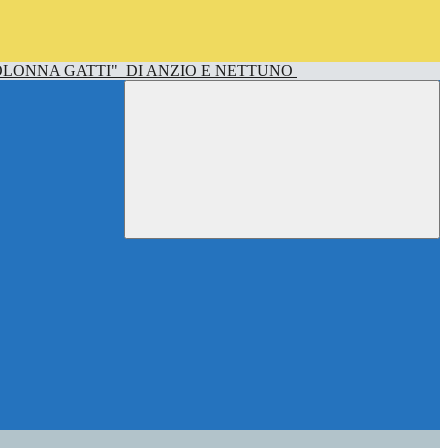
OLONNA GATTI"
DI ANZIO E NETTUNO