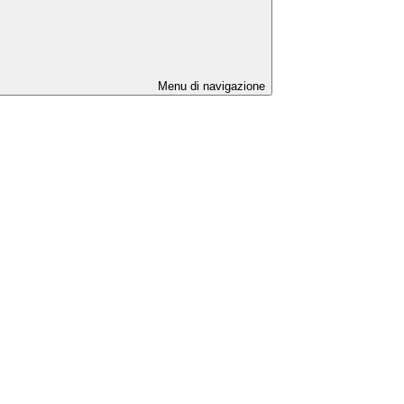
Menu di navigazione