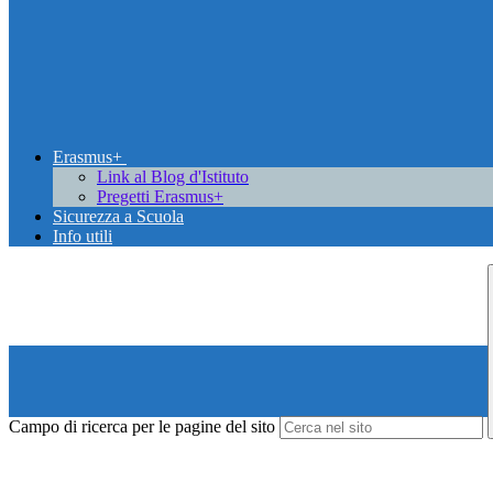
Erasmus+
Link al Blog d'Istituto
Pregetti Erasmus+
Sicurezza a Scuola
Info utili
Campo di ricerca per le pagine del sito