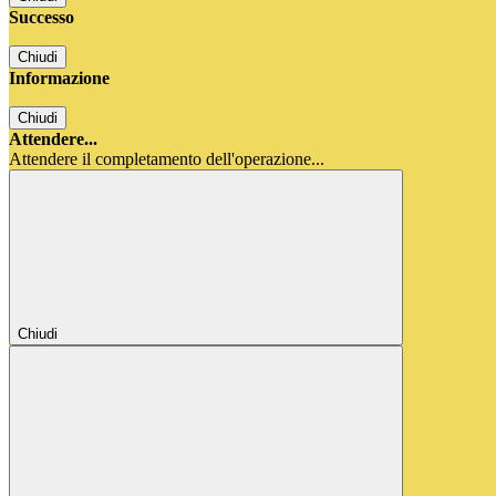
Successo
Chiudi
Informazione
Chiudi
Attendere...
Attendere il completamento dell'operazione...
Chiudi