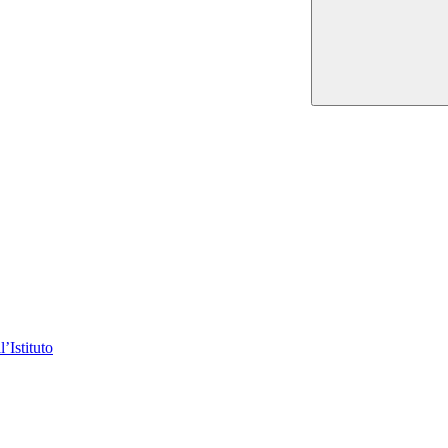
’Istituto