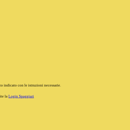
o indicato con le istruzioni necessarie.
ite la
Login Spaggiari