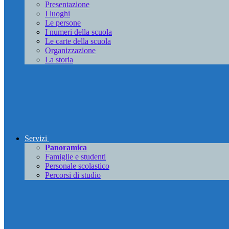
Presentazione
I luoghi
Le persone
I numeri della scuola
Le carte della scuola
Organizzazione
La storia
Servizi
Panoramica
Famiglie e studenti
Personale scolastico
Percorsi di studio