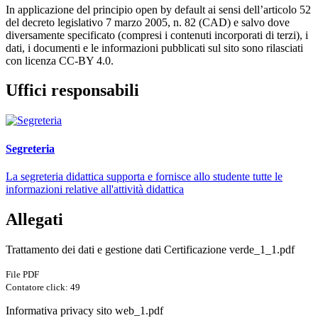
In applicazione del principio open by default ai sensi dell’articolo 52
del decreto legislativo 7 marzo 2005, n. 82 (CAD) e salvo dove
diversamente specificato (compresi i contenuti incorporati di terzi), i
dati, i documenti e le informazioni pubblicati sul sito sono rilasciati
con licenza CC-BY 4.0.
Uffici responsabili
Segreteria
La segreteria didattica supporta e fornisce allo studente tutte le
informazioni relative all'attività didattica
Allegati
Trattamento dei dati e gestione dati Certificazione verde_1_1.pdf
File PDF
Contatore click: 49
Informativa privacy sito web_1.pdf