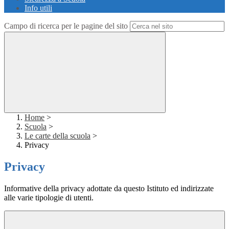
Info utili
Campo di ricerca per le pagine del sito
Home
>
Scuola
>
Le carte della scuola
>
Privacy
Privacy
Informative della privacy adottate da questo Istituto ed indirizzate
alle varie tipologie di utenti.