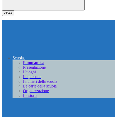
close
Scuola
Panoramica
Presentazione
I luoghi
Le persone
I numeri della scuola
Le carte della scuola
Organizzazione
La storia