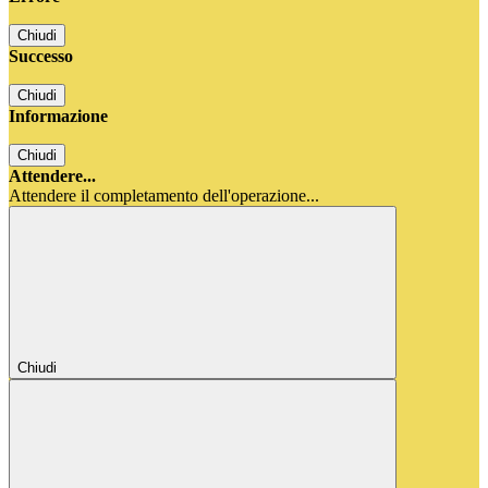
Chiudi
Successo
Chiudi
Informazione
Chiudi
Attendere...
Attendere il completamento dell'operazione...
Chiudi