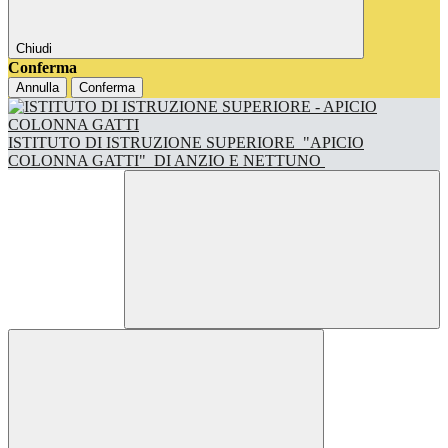
Chiudi
Conferma
Annulla
Conferma
ISTITUTO DI ISTRUZIONE SUPERIORE
"APICIO
COLONNA GATTI"
DI ANZIO E NETTUNO