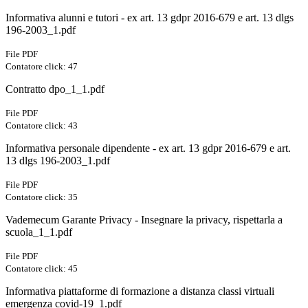
Informativa alunni e tutori - ex art. 13 gdpr 2016-679 e art. 13 dlgs
196-2003_1.pdf
File PDF
Contatore click: 47
Contratto dpo_1_1.pdf
File PDF
Contatore click: 43
Informativa personale dipendente - ex art. 13 gdpr 2016-679 e art.
13 dlgs 196-2003_1.pdf
File PDF
Contatore click: 35
Vademecum Garante Privacy - Insegnare la privacy, rispettarla a
scuola_1_1.pdf
File PDF
Contatore click: 45
Informativa piattaforme di formazione a distanza classi virtuali
emergenza covid-19_1.pdf