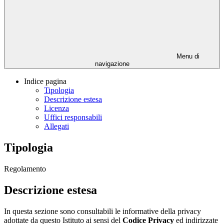
Menu di
navigazione
Indice pagina
Tipologia
Descrizione estesa
Licenza
Uffici responsabili
Allegati
Tipologia
Regolamento
Descrizione estesa
In questa sezione sono consultabili le informative della privacy
adottate da questo Istituto ai sensi del
Codice Privacy
ed indirizzate