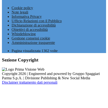
Cookie policy
Note legali
Informativa Privacy
Ufficio Relazioni con il Pubblico
Dichiarazione di accessibilità
Obiettivi di accessibilità
Whistleblowing
Gestione consensi cookie
Amministrazione trasparente
Pagina visualizzata
1362
volte
Sezione Copyright
Copyright 2026 | Engineered and powered by Gruppo Spaggiari
Parma S.p.A. | Divisione Publishing & New Social Media
Disclaimer trattamento dati personali