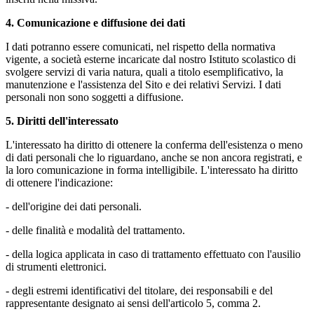
4. Comunicazione e diffusione dei dati
I dati potranno essere comunicati, nel rispetto della normativa
vigente, a società esterne incaricate dal nostro Istituto scolastico di
svolgere servizi di varia natura, quali a titolo esemplificativo, la
manutenzione e l'assistenza del Sito e dei relativi Servizi. I dati
personali non sono soggetti a diffusione.
5. Diritti dell'interessato
L'interessato ha diritto di ottenere la conferma dell'esistenza o meno
di dati personali che lo riguardano, anche se non ancora registrati, e
la loro comunicazione in forma intelligibile. L'interessato ha diritto
di ottenere l'indicazione:
- dell'origine dei dati personali.
- delle finalità e modalità del trattamento.
- della logica applicata in caso di trattamento effettuato con l'ausilio
di strumenti elettronici.
- degli estremi identificativi del titolare, dei responsabili e del
rappresentante designato ai sensi dell'articolo 5, comma 2.