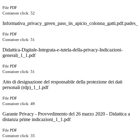
File PDF
Contatore click: 52
Informativa_privacy_green_pass_iis_apicio_colonna_gatti.pdf.pades_
File PDF
Contatore click: 51
Didattica-Digitale-Integrata-e-tutela-della-privacy-Indicazioni-
generali_1_1.pdf
File PDF
Contatore click: 51
Atto di designazione del responsabile della protezione dei dati
personali (rdp)_1_1.pdf
File PDF
Contatore click: 49
Garante Privacy - Provvedimento del 26 marzo 2020 - Didattica a
distanza prime indicazioni_1_1.pdf
File PDF
Contatore click: 35