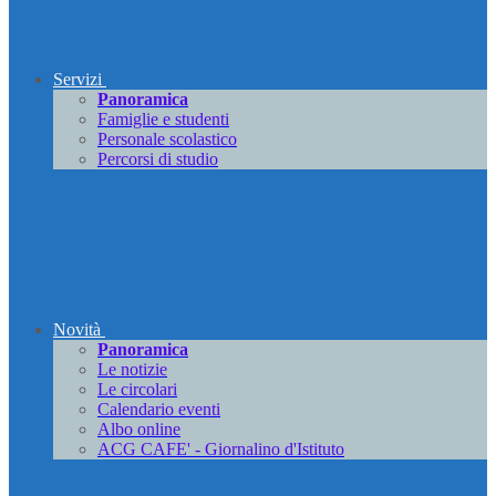
Servizi
Panoramica
Famiglie e studenti
Personale scolastico
Percorsi di studio
Novità
Panoramica
Le notizie
Le circolari
Calendario eventi
Albo online
ACG CAFE' - Giornalino d'Istituto