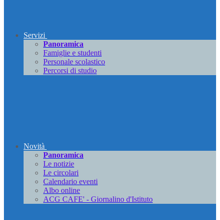
Servizi
Panoramica
Famiglie e studenti
Personale scolastico
Percorsi di studio
Novità
Panoramica
Le notizie
Le circolari
Calendario eventi
Albo online
ACG CAFE' - Giornalino d'Istituto