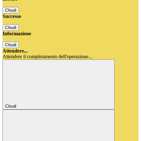
Chiudi
Successo
Chiudi
Informazione
Chiudi
Attendere...
Attendere il completamento dell'operazione...
Chiudi