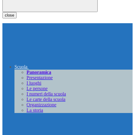
close
Scuola
Panoramica
Presentazione
I luoghi
Le persone
I numeri della scuola
Le carte della scuola
Organizzazione
La storia