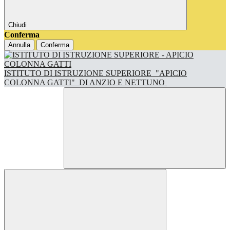
Chiudi
Conferma
Annulla
Conferma
ISTITUTO DI ISTRUZIONE SUPERIORE
"APICIO
COLONNA GATTI"
DI ANZIO E NETTUNO