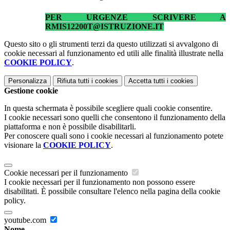
PER URGENZE SCRIVERE A
RMIS12200T@ISTRUZIONE.IT
Questo sito o gli strumenti terzi da questo utilizzati si avvalgono di
cookie necessari al funzionamento ed utili alle finalità illustrate nella
COOKIE POLICY
.
Personalizza
Rifiuta tutti
i cookies
Accetta tutti
i cookies
Gestione cookie
In questa schermata è possibile scegliere quali cookie consentire.
I cookie necessari sono quelli che consentono il funzionamento della
piattaforma e non è possibile disabilitarli.
Per conoscere quali sono i cookie necessari al funzionamento potete
visionare la
COOKIE POLICY
.
Cookie necessari per il funzionamento
I cookie necessari per il funzionamento non possono essere
disabilitati. È possibile consultare l'elenco nella pagina della cookie
policy.
youtube.com
Nome