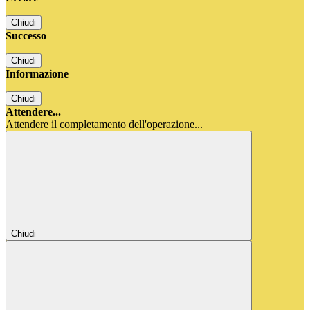
Chiudi
Successo
Chiudi
Informazione
Chiudi
Attendere...
Attendere il completamento dell'operazione...
Chiudi