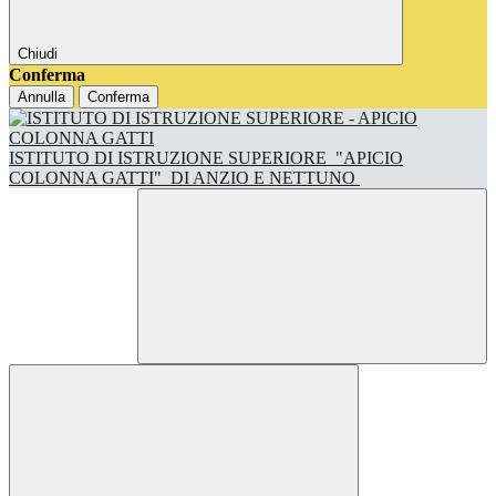
Chiudi
Conferma
Annulla
Conferma
ISTITUTO DI ISTRUZIONE SUPERIORE
"APICIO
COLONNA GATTI"
DI ANZIO E NETTUNO