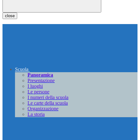
close
Scuola
Panoramica
Presentazione
I luoghi
Le persone
I numeri della scuola
Le carte della scuola
Organizzazione
La storia