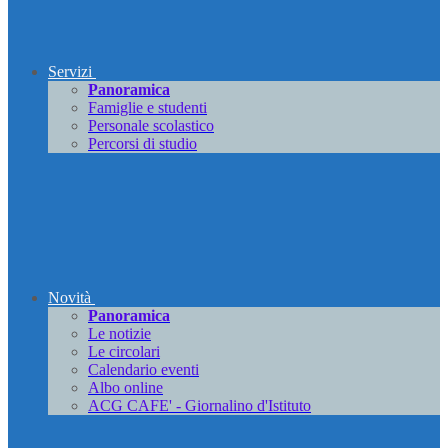
Servizi
Panoramica
Famiglie e studenti
Personale scolastico
Percorsi di studio
Novità
Panoramica
Le notizie
Le circolari
Calendario eventi
Albo online
ACG CAFE' - Giornalino d'Istituto