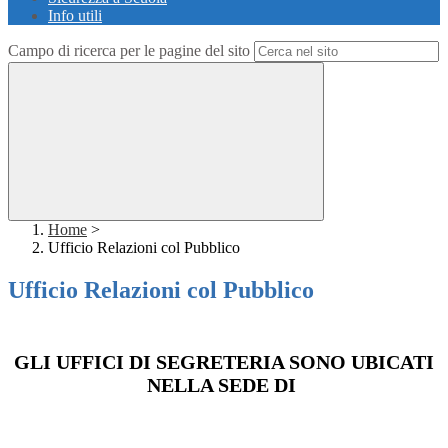
Info utili
Campo di ricerca per le pagine del sito
Home
>
Ufficio Relazioni col Pubblico
Ufficio Relazioni col Pubblico
GLI UFFICI DI SEGRETERIA SONO UBICATI
NELLA SEDE DI