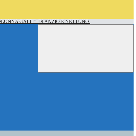
OLONNA GATTI"
DI ANZIO E NETTUNO