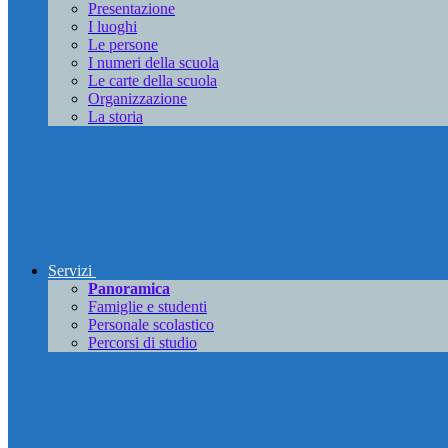
Presentazione
I luoghi
Le persone
I numeri della scuola
Le carte della scuola
Organizzazione
La storia
Servizi
Panoramica
Famiglie e studenti
Personale scolastico
Percorsi di studio