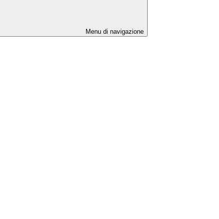
Menu di navigazione