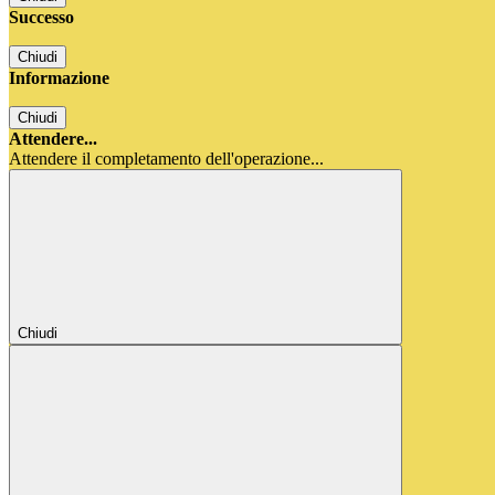
Successo
Chiudi
Informazione
Chiudi
Attendere...
Attendere il completamento dell'operazione...
Chiudi