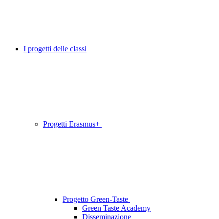
I progetti delle classi
Progetti Erasmus+
Progetto Green-Taste
Green Taste Academy
Disseminazione