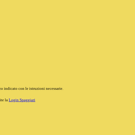
o indicato con le istruzioni necessarie.
ite la
Login Spaggiari