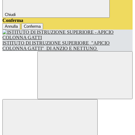
Chiudi
Conferma
Annulla
Conferma
ISTITUTO DI ISTRUZIONE SUPERIORE
"APICIO
COLONNA GATTI"
DI ANZIO E NETTUNO