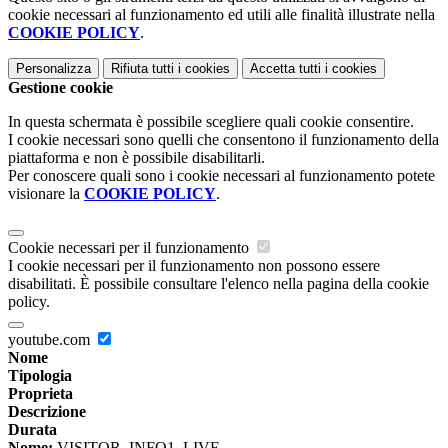
cookie necessari al funzionamento ed utili alle finalità illustrate nella
COOKIE POLICY
.
Personalizza
Rifiuta tutti
i cookies
Accetta tutti
i cookies
Gestione cookie
In questa schermata è possibile scegliere quali cookie consentire.
I cookie necessari sono quelli che consentono il funzionamento della
piattaforma e non è possibile disabilitarli.
Per conoscere quali sono i cookie necessari al funzionamento potete
visionare la
COOKIE POLICY
.
Cookie necessari per il funzionamento
I cookie necessari per il funzionamento non possono essere
disabilitati. È possibile consultare l'elenco nella pagina della cookie
policy.
youtube.com
Nome
Tipologia
Proprieta
Descrizione
Durata
Nome:
VISITOR_INFO1_LIVE