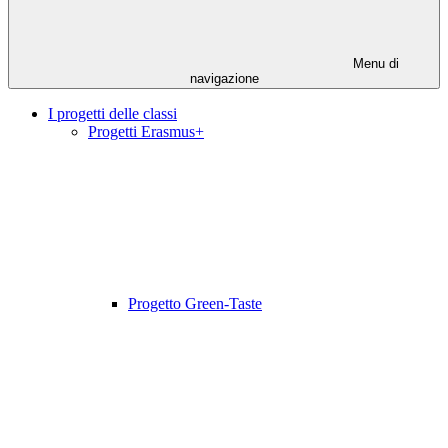
Menu di
navigazione
I progetti delle classi
Progetti Erasmus+
Progetto Green-Taste