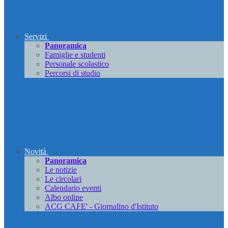
Servizi
Panoramica
Famiglie e studenti
Personale scolastico
Percorsi di studio
Novità
Panoramica
Le notizie
Le circolari
Calendario eventi
Albo online
ACG CAFE' - Giornalino d'Istituto