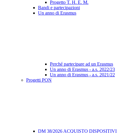
Progetto T. H. E. M.
Bandi e partecipazioni
Un anno di Erasmus
Perché partecipare ad un Erasmus
Un anno di Erasmus - a.s. 2022/23
Un anno di Erasmus - a.s. 2021/22
Progetti PON
DM 38/2026 ACQUISTO DISPOSITIVI