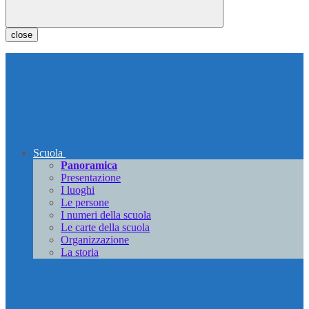
close
Scuola
Panoramica
Presentazione
I luoghi
Le persone
I numeri della scuola
Le carte della scuola
Organizzazione
La storia