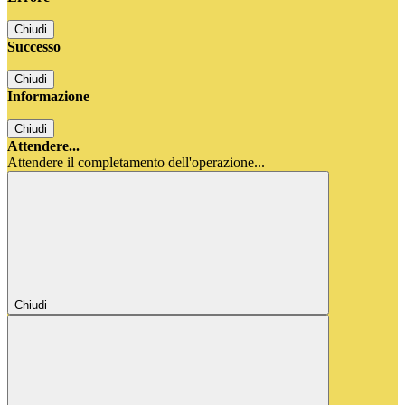
Chiudi
Successo
Chiudi
Informazione
Chiudi
Attendere...
Attendere il completamento dell'operazione...
Chiudi