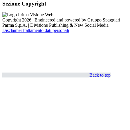
Sezione Copyright
Copyright 2026 | Engineered and powered by Gruppo Spaggiari
Parma S.p.A. | Divisione Publishing & New Social Media
Disclaimer trattamento dati personali
Back to top