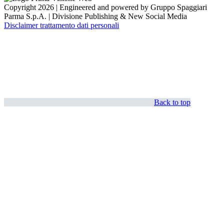
Copyright 2026 | Engineered and powered by Gruppo Spaggiari
Parma S.p.A. | Divisione Publishing & New Social Media
Disclaimer trattamento dati personali
Back to top