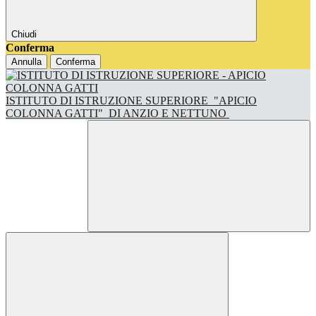
Chiudi
Conferma
Annulla
Conferma
ISTITUTO DI ISTRUZIONE SUPERIORE
"APICIO
COLONNA GATTI"
DI ANZIO E NETTUNO