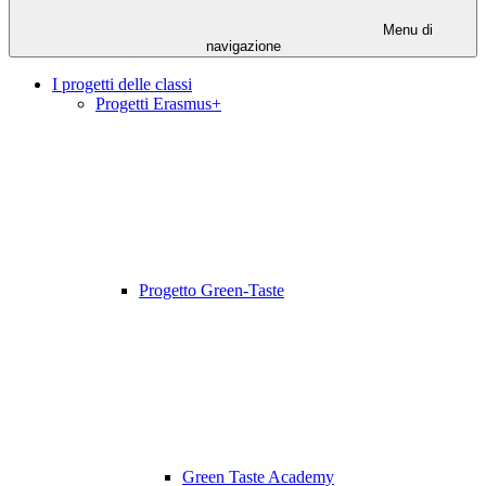
Menu di
navigazione
I progetti delle classi
Progetti Erasmus+
Progetto Green-Taste
Green Taste Academy