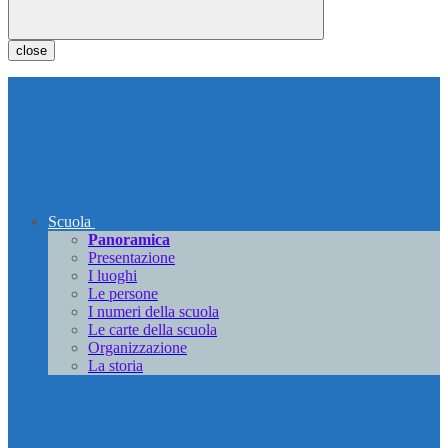
close
Scuola
Panoramica
Presentazione
I luoghi
Le persone
I numeri della scuola
Le carte della scuola
Organizzazione
La storia