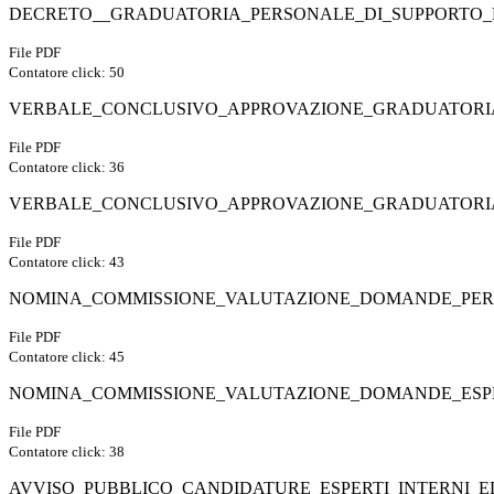
DECRETO__GRADUATORIA_PERSONALE_DI_SUPPORTO_
File PDF
Contatore click: 50
VERBALE_CONCLUSIVO_APPROVAZIONE_GRADUATORI
File PDF
Contatore click: 36
VERBALE_CONCLUSIVO_APPROVAZIONE_GRADUATORIA
File PDF
Contatore click: 43
NOMINA_COMMISSIONE_VALUTAZIONE_DOMANDE_PERS
File PDF
Contatore click: 45
NOMINA_COMMISSIONE_VALUTAZIONE_DOMANDE_ESPE
File PDF
Contatore click: 38
AVVISO_PUBBLICO_CANDIDATURE_ESPERTI_INTERNI_E