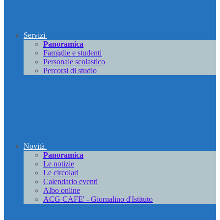
Servizi
Panoramica
Famiglie e studenti
Personale scolastico
Percorsi di studio
Novità
Panoramica
Le notizie
Le circolari
Calendario eventi
Albo online
ACG CAFE' - Giornalino d'Istituto