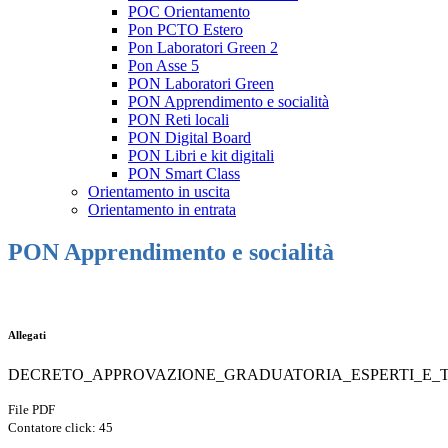
POC Orientamento
Pon PCTO Estero
Pon Laboratori Green 2
Pon Asse 5
PON Laboratori Green
PON Apprendimento e socialità
PON Reti locali
PON Digital Board
PON Libri e kit digitali
PON Smart Class
Orientamento in uscita
Orientamento in entrata
PON Apprendimento e socialità
Allegati
DECRETO_APPROVAZIONE_GRADUATORIA_ESPERTI_E_T
File PDF
Contatore click: 45