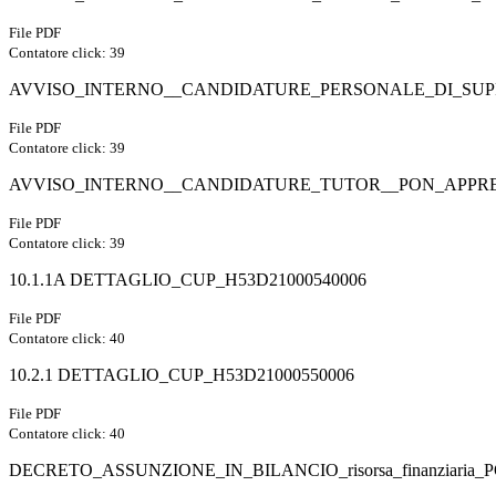
File PDF
Contatore click: 39
AVVISO_INTERNO__CANDIDATURE_PERSONALE_DI_SUP
File PDF
Contatore click: 39
AVVISO_INTERNO__CANDIDATURE_TUTOR__PON_APPRE
File PDF
Contatore click: 39
10.1.1A DETTAGLIO_CUP_H53D21000540006
File PDF
Contatore click: 40
10.2.1 DETTAGLIO_CUP_H53D21000550006
File PDF
Contatore click: 40
DECRETO_ASSUNZIONE_IN_BILANCIO_risorsa_finanziari