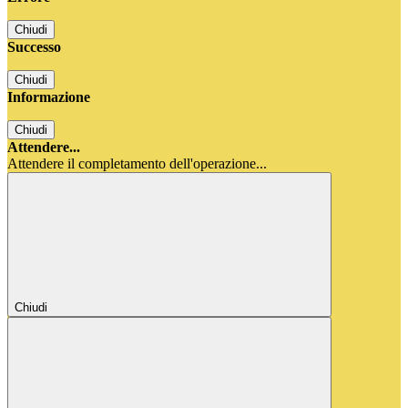
Chiudi
Successo
Chiudi
Informazione
Chiudi
Attendere...
Attendere il completamento dell'operazione...
Chiudi