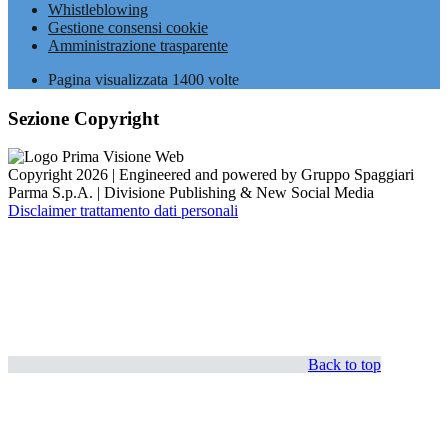
Whistleblowing
Gestione consensi cookie
Amministrazione trasparente
Pagina visualizzata
1400
volte
Sezione Copyright
Copyright 2026 | Engineered and powered by Gruppo Spaggiari
Parma S.p.A. | Divisione Publishing & New Social Media
Disclaimer trattamento dati personali
Back to top