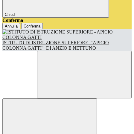
Chiudi
Conferma
Annulla
Conferma
ISTITUTO DI ISTRUZIONE SUPERIORE
"APICIO
COLONNA GATTI"
DI ANZIO E NETTUNO