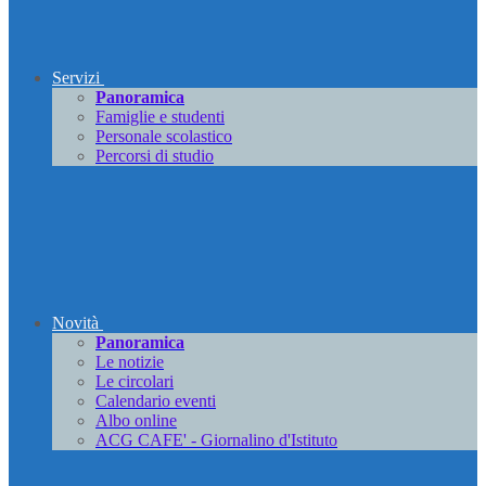
Servizi
Panoramica
Famiglie e studenti
Personale scolastico
Percorsi di studio
Novità
Panoramica
Le notizie
Le circolari
Calendario eventi
Albo online
ACG CAFE' - Giornalino d'Istituto