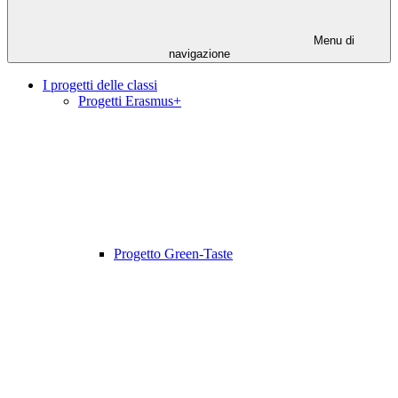
Menu di
navigazione
I progetti delle classi
Progetti Erasmus+
Progetto Green-Taste