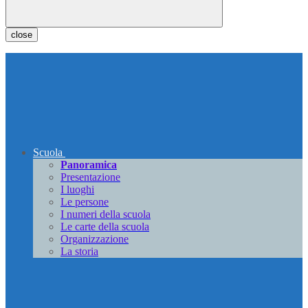
close
Scuola
Panoramica
Presentazione
I luoghi
Le persone
I numeri della scuola
Le carte della scuola
Organizzazione
La storia