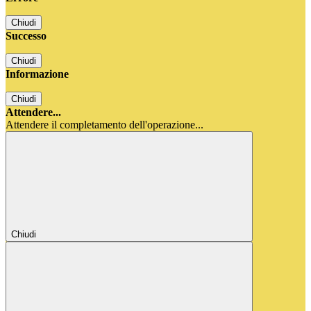
Chiudi
Successo
Chiudi
Informazione
Chiudi
Attendere...
Attendere il completamento dell'operazione...
Chiudi