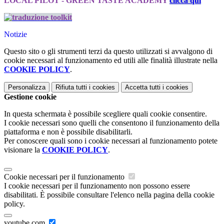
LOCAL PILOT - GREEN TASTE ACADEMY
clicca qui
Notizie
Questo sito o gli strumenti terzi da questo utilizzati si avvalgono di
cookie necessari al funzionamento ed utili alle finalità illustrate nella
COOKIE POLICY
.
Personalizza
Rifiuta tutti
i cookies
Accetta tutti
i cookies
Gestione cookie
In questa schermata è possibile scegliere quali cookie consentire.
I cookie necessari sono quelli che consentono il funzionamento della
piattaforma e non è possibile disabilitarli.
Per conoscere quali sono i cookie necessari al funzionamento potete
visionare la
COOKIE POLICY
.
Cookie necessari per il funzionamento
I cookie necessari per il funzionamento non possono essere
disabilitati. È possibile consultare l'elenco nella pagina della cookie
policy.
youtube.com