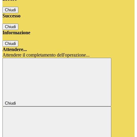
Chiudi
Successo
Chiudi
Informazione
Chiudi
Attendere...
Attendere il completamento dell'operazione...
Chiudi