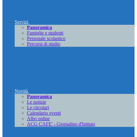
Servizi
Panoramica
Famiglie e studenti
Personale scolastico
Percorsi di studio
Novità
Panoramica
Le notizie
Le circolari
Calendario eventi
Albo online
ACG CAFE' - Giornalino d'Istituto