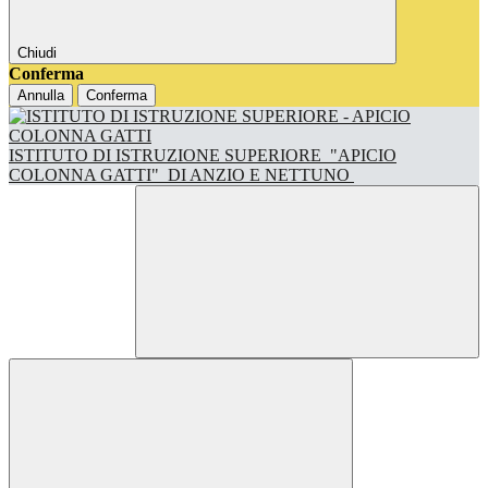
Chiudi
Conferma
Annulla
Conferma
ISTITUTO DI ISTRUZIONE SUPERIORE
"APICIO
COLONNA GATTI"
DI ANZIO E NETTUNO