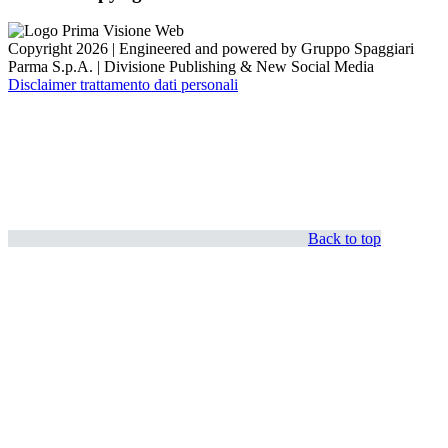
Copyright 2026 | Engineered and powered by Gruppo Spaggiari
Parma S.p.A. | Divisione Publishing & New Social Media
Disclaimer trattamento dati personali
Back to top