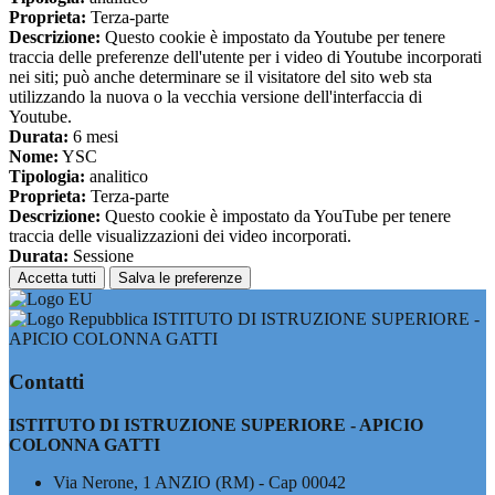
Proprieta:
Terza-parte
Descrizione:
Questo cookie è impostato da Youtube per tenere
traccia delle preferenze dell'utente per i video di Youtube incorporati
nei siti; può anche determinare se il visitatore del sito web sta
utilizzando la nuova o la vecchia versione dell'interfaccia di
Youtube.
Durata:
6 mesi
Nome:
YSC
Tipologia:
analitico
Proprieta:
Terza-parte
Descrizione:
Questo cookie è impostato da YouTube per tenere
traccia delle visualizzazioni dei video incorporati.
Durata:
Sessione
Accetta tutti
Salva le preferenze
ISTITUTO DI ISTRUZIONE SUPERIORE -
APICIO COLONNA GATTI
Contatti
ISTITUTO DI ISTRUZIONE SUPERIORE - APICIO
COLONNA GATTI
Via Nerone, 1 ANZIO (RM) - Cap 00042