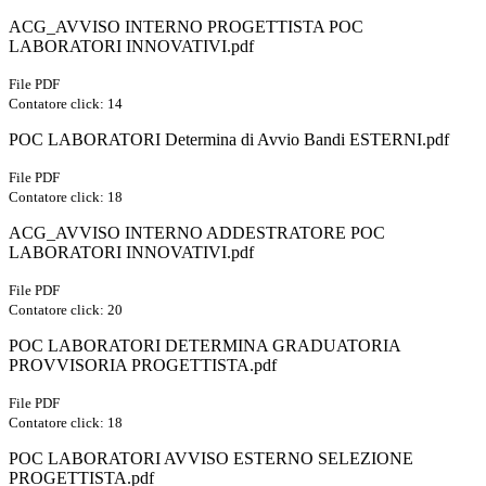
ACG_AVVISO INTERNO PROGETTISTA POC
LABORATORI INNOVATIVI.pdf
File PDF
Contatore click: 14
POC LABORATORI Determina di Avvio Bandi ESTERNI.pdf
File PDF
Contatore click: 18
ACG_AVVISO INTERNO ADDESTRATORE POC
LABORATORI INNOVATIVI.pdf
File PDF
Contatore click: 20
POC LABORATORI DETERMINA GRADUATORIA
PROVVISORIA PROGETTISTA.pdf
File PDF
Contatore click: 18
POC LABORATORI AVVISO ESTERNO SELEZIONE
PROGETTISTA.pdf