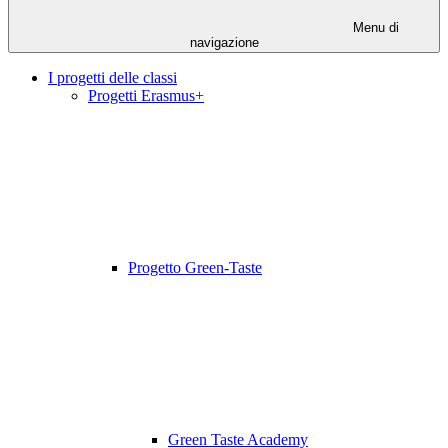
Menu di
navigazione
I progetti delle classi
Progetti Erasmus+
Progetto Green-Taste
Green Taste Academy