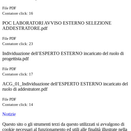
File PDF
Contatore click: 16
POC LABORATORI AVVISO ESTERNO SELEZIONE
ADDESTRATORE.pdf
File PDF
Contatore click: 23
Individuazione dell’ESPERTO ESTERNO incaricato del ruolo di
progettista.pdf
File PDF
Contatore click: 17
ACG_01_Individuazione dell’ESPERTO ESTERNO incaricato del
ruolo di addestratore.pdf
File PDF
Contatore click: 14
Notizie
Questo sito o gli strumenti terzi da questo utilizzati si avvalgono di
cookie necessari al funzionamento ed utili alle finalità illustrate nella