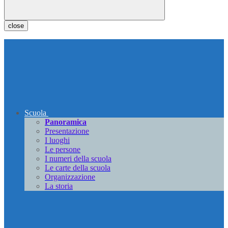
close
Scuola
Panoramica
Presentazione
I luoghi
Le persone
I numeri della scuola
Le carte della scuola
Organizzazione
La storia