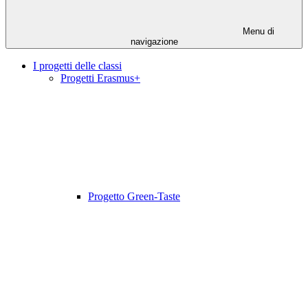
Menu di
navigazione
I progetti delle classi
Progetti Erasmus+
Progetto Green-Taste