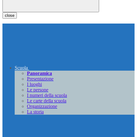
close
Scuola
Panoramica
Presentazione
I luoghi
Le persone
I numeri della scuola
Le carte della scuola
Organizzazione
La storia