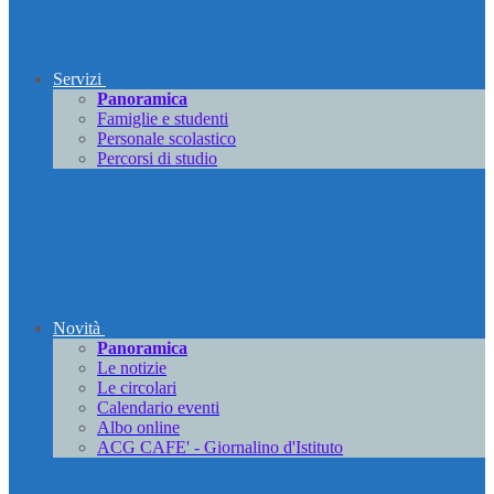
Servizi
Panoramica
Famiglie e studenti
Personale scolastico
Percorsi di studio
Novità
Panoramica
Le notizie
Le circolari
Calendario eventi
Albo online
ACG CAFE' - Giornalino d'Istituto