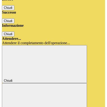
Chiudi
Successo
Chiudi
Informazione
Chiudi
Attendere...
Attendere il completamento dell'operazione...
Chiudi