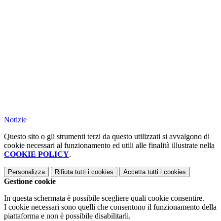
Notizie
Questo sito o gli strumenti terzi da questo utilizzati si avvalgono di
cookie necessari al funzionamento ed utili alle finalità illustrate nella
COOKIE POLICY
.
Personalizza
Rifiuta tutti
i cookies
Accetta tutti
i cookies
Gestione cookie
In questa schermata è possibile scegliere quali cookie consentire.
I cookie necessari sono quelli che consentono il funzionamento della
piattaforma e non è possibile disabilitarli.