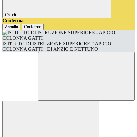
Chiudi
Conferma
Annulla
Conferma
ISTITUTO DI ISTRUZIONE SUPERIORE
"APICIO
COLONNA GATTI"
DI ANZIO E NETTUNO