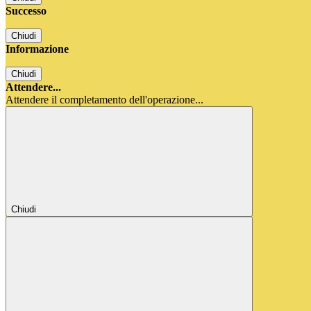
Successo
Chiudi
Informazione
Chiudi
Attendere...
Attendere il completamento dell'operazione...
Chiudi