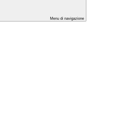
Menu di navigazione