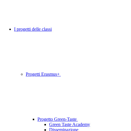
I progetti delle classi
Progetti Erasmus+
Progetto Green-Taste
Green Taste Academy
Disseminazione