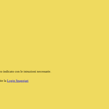
o indicato con le istruzioni necessarie.
ite la
Login Spaggiari