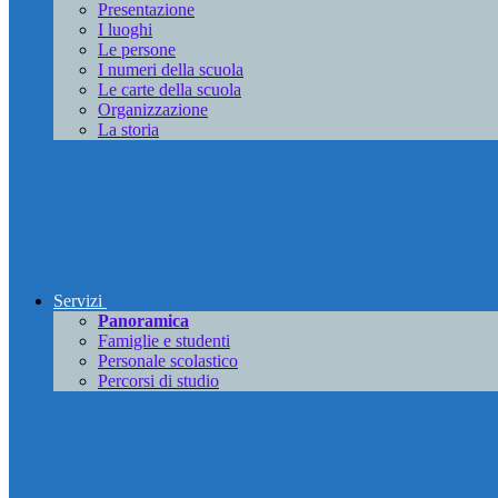
Presentazione
I luoghi
Le persone
I numeri della scuola
Le carte della scuola
Organizzazione
La storia
Servizi
Panoramica
Famiglie e studenti
Personale scolastico
Percorsi di studio