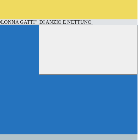
OLONNA GATTI"
DI ANZIO E NETTUNO