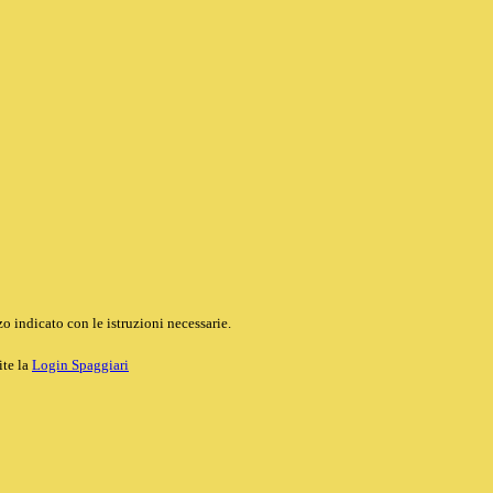
o indicato con le istruzioni necessarie.
ite la
Login Spaggiari