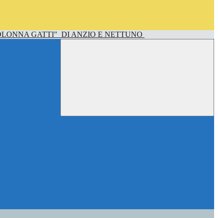
OLONNA GATTI"
DI ANZIO E NETTUNO