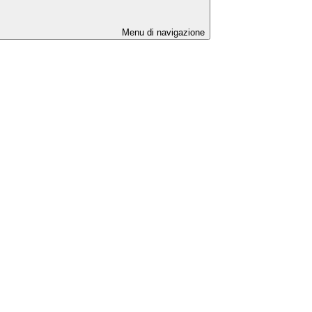
Menu di navigazione