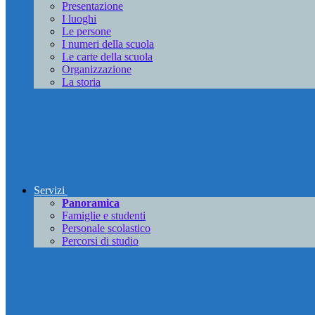
Presentazione
I luoghi
Le persone
I numeri della scuola
Le carte della scuola
Organizzazione
La storia
Servizi
Panoramica
Famiglie e studenti
Personale scolastico
Percorsi di studio