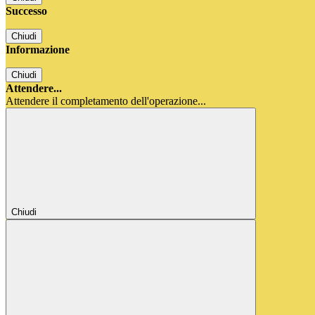
Successo
Chiudi
Informazione
Chiudi
Attendere...
Attendere il completamento dell'operazione...
Chiudi