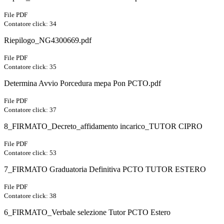
File PDF
Contatore click: 34
Riepilogo_NG4300669.pdf
File PDF
Contatore click: 35
Determina Avvio Porcedura mepa Pon PCTO.pdf
File PDF
Contatore click: 37
8_FIRMATO_Decreto_affidamento incarico_TUTOR CIPRO
File PDF
Contatore click: 53
7_FIRMATO Graduatoria Definitiva PCTO TUTOR ESTERO
File PDF
Contatore click: 38
6_FIRMATO_Verbale selezione Tutor PCTO Estero