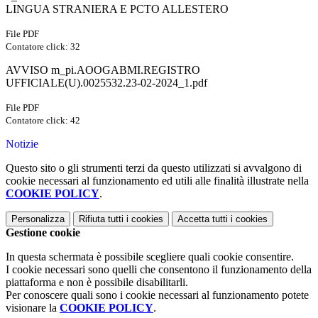
LINGUA STRANIERA E PCTO ALLESTERO
File PDF
Contatore click: 32
AVVISO m_pi.AOOGABMI.REGISTRO
UFFICIALE(U).0025532.23-02-2024_1.pdf
File PDF
Contatore click: 42
Notizie
Questo sito o gli strumenti terzi da questo utilizzati si avvalgono di
cookie necessari al funzionamento ed utili alle finalità illustrate nella
COOKIE POLICY
.
Personalizza
Rifiuta tutti
i cookies
Accetta tutti
i cookies
Gestione cookie
In questa schermata è possibile scegliere quali cookie consentire.
I cookie necessari sono quelli che consentono il funzionamento della
piattaforma e non è possibile disabilitarli.
Per conoscere quali sono i cookie necessari al funzionamento potete
visionare la
COOKIE POLICY
.