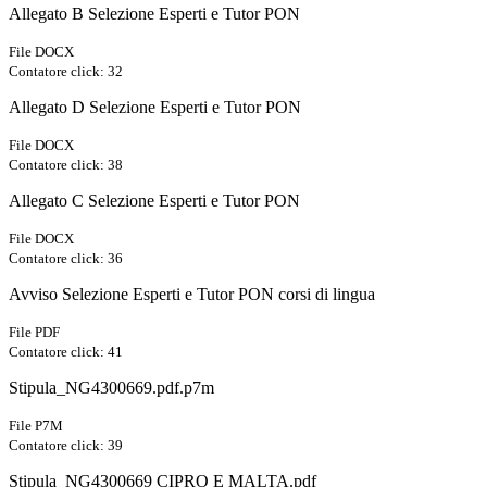
Allegato B Selezione Esperti e Tutor PON
File DOCX
Contatore click: 32
Allegato D Selezione Esperti e Tutor PON
File DOCX
Contatore click: 38
Allegato C Selezione Esperti e Tutor PON
File DOCX
Contatore click: 36
Avviso Selezione Esperti e Tutor PON corsi di lingua
File PDF
Contatore click: 41
Stipula_NG4300669.pdf.p7m
File P7M
Contatore click: 39
Stipula_NG4300669 CIPRO E MALTA.pdf