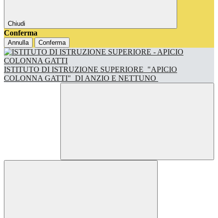
Chiudi
Conferma
Annulla
Conferma
ISTITUTO DI ISTRUZIONE SUPERIORE
"APICIO
COLONNA GATTI"
DI ANZIO E NETTUNO