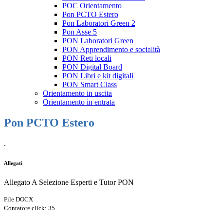
POC Orientamento
Pon PCTO Estero
Pon Laboratori Green 2
Pon Asse 5
PON Laboratori Green
PON Apprendimento e socialità
PON Reti locali
PON Digital Board
PON Libri e kit digitali
PON Smart Class
Orientamento in uscita
Orientamento in entrata
Pon PCTO Estero
.
Allegati
Allegato A Selezione Esperti e Tutor PON
File DOCX
Contatore click: 35