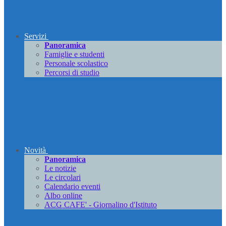
Servizi
Panoramica
Famiglie e studenti
Personale scolastico
Percorsi di studio
Novità
Panoramica
Le notizie
Le circolari
Calendario eventi
Albo online
ACG CAFE' - Giornalino d'Istituto