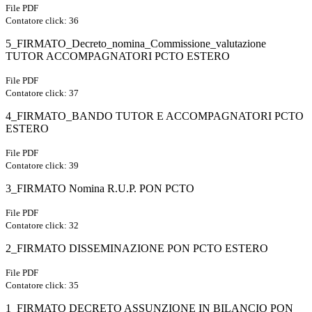
File PDF
Contatore click: 36
5_FIRMATO_Decreto_nomina_Commissione_valutazione
TUTOR ACCOMPAGNATORI PCTO ESTERO
File PDF
Contatore click: 37
4_FIRMATO_BANDO TUTOR E ACCOMPAGNATORI PCTO
ESTERO
File PDF
Contatore click: 39
3_FIRMATO Nomina R.U.P. PON PCTO
File PDF
Contatore click: 32
2_FIRMATO DISSEMINAZIONE PON PCTO ESTERO
File PDF
Contatore click: 35
1_FIRMATO DECRETO ASSUNZIONE IN BILANCIO PON