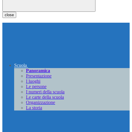
close
Scuola
Panoramica
Presentazione
I luoghi
Le persone
I numeri della scuola
Le carte della scuola
Organizzazione
La storia