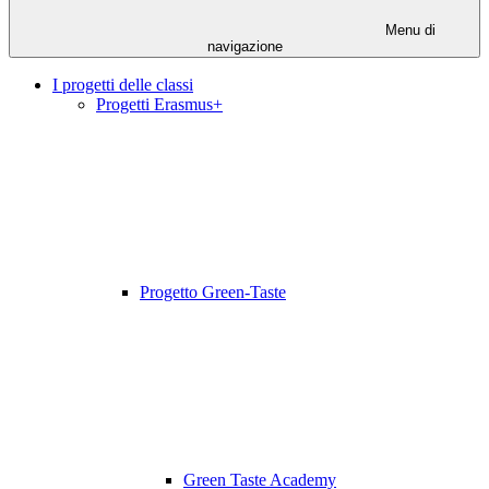
Menu di
navigazione
I progetti delle classi
Progetti Erasmus+
Progetto Green-Taste
Green Taste Academy