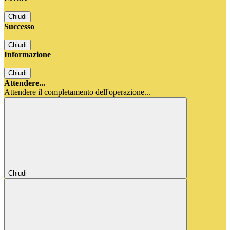
Chiudi
Successo
Chiudi
Informazione
Chiudi
Attendere...
Attendere il completamento dell'operazione...
Chiudi