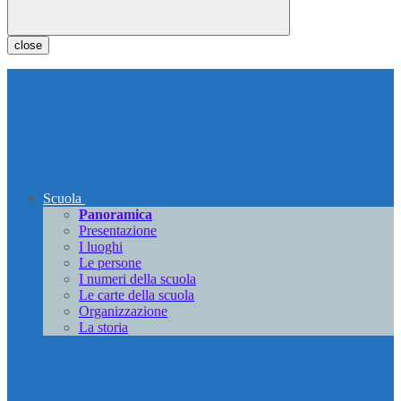
close
Scuola
Panoramica
Presentazione
I luoghi
Le persone
I numeri della scuola
Le carte della scuola
Organizzazione
La storia