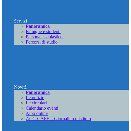
Servizi
Panoramica
Famiglie e studenti
Personale scolastico
Percorsi di studio
Novità
Panoramica
Le notizie
Le circolari
Calendario eventi
Albo online
ACG CAFE' - Giornalino d'Istituto