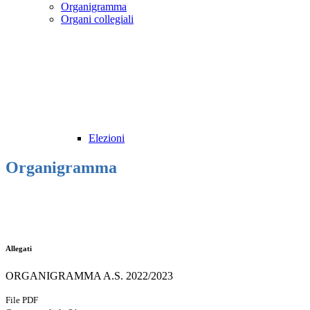
Organigramma
Organi collegiali
Elezioni
Organigramma
Allegati
ORGANIGRAMMA A.S. 2022/2023
File PDF