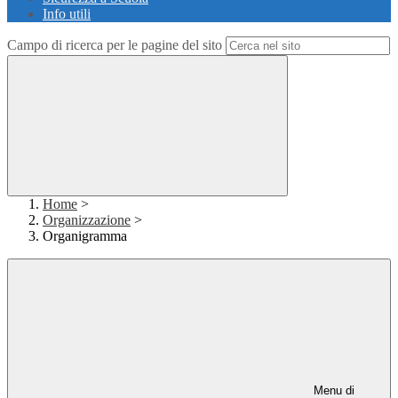
Info utili
Campo di ricerca per le pagine del sito
Home
>
Organizzazione
>
Organigramma
Menu di