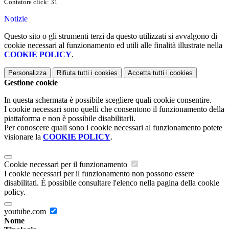
Contatore click: 31
Notizie
Questo sito o gli strumenti terzi da questo utilizzati si avvalgono di
cookie necessari al funzionamento ed utili alle finalità illustrate nella
COOKIE POLICY
.
Personalizza
Rifiuta tutti
i cookies
Accetta tutti
i cookies
Gestione cookie
In questa schermata è possibile scegliere quali cookie consentire.
I cookie necessari sono quelli che consentono il funzionamento della
piattaforma e non è possibile disabilitarli.
Per conoscere quali sono i cookie necessari al funzionamento potete
visionare la
COOKIE POLICY
.
Cookie necessari per il funzionamento
I cookie necessari per il funzionamento non possono essere
disabilitati. È possibile consultare l'elenco nella pagina della cookie
policy.
youtube.com
Nome