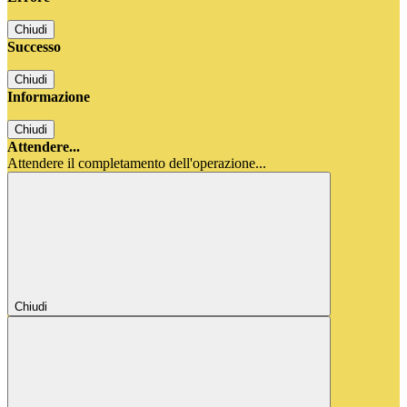
Chiudi
Successo
Chiudi
Informazione
Chiudi
Attendere...
Attendere il completamento dell'operazione...
Chiudi