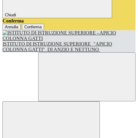
Chiudi
Conferma
Annulla
Conferma
ISTITUTO DI ISTRUZIONE SUPERIORE
"APICIO
COLONNA GATTI"
DI ANZIO E NETTUNO