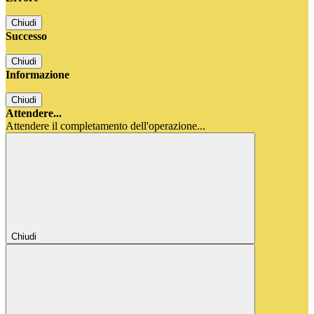
Chiudi
Successo
Chiudi
Informazione
Chiudi
Attendere...
Attendere il completamento dell'operazione...
Chiudi