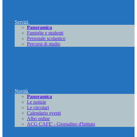
Servizi
Panoramica
Famiglie e studenti
Personale scolastico
Percorsi di studio
Novità
Panoramica
Le notizie
Le circolari
Calendario eventi
Albo online
ACG CAFE' - Giornalino d'Istituto