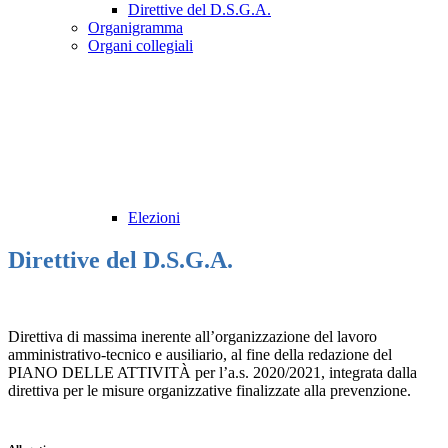
Direttive del D.S.G.A.
Organigramma
Organi collegiali
Elezioni
Direttive del D.S.G.A.
Direttiva di massima inerente all’organizzazione del lavoro
amministrativo-tecnico e ausiliario, al fine della redazione del
PIANO DELLE ATTIVITÀ per l’a.s. 2020/2021, integrata dalla
direttiva per le misure organizzative finalizzate alla prevenzione.