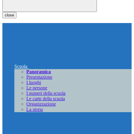
close
Scuola
Panoramica
Presentazione
I luoghi
Le persone
I numeri della scuola
Le carte della scuola
Organizzazione
La storia