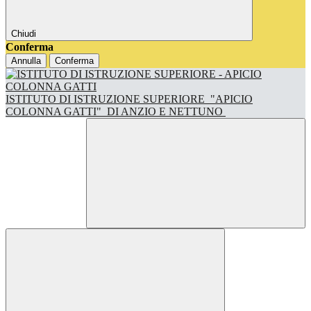
Chiudi
Conferma
Annulla
Conferma
ISTITUTO DI ISTRUZIONE SUPERIORE
"APICIO
COLONNA GATTI"
DI ANZIO E NETTUNO