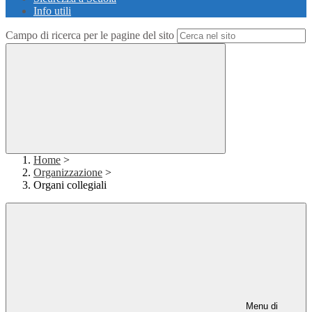
Info utili
Campo di ricerca per le pagine del sito
Home
>
Organizzazione
>
Organi collegiali
Menu di