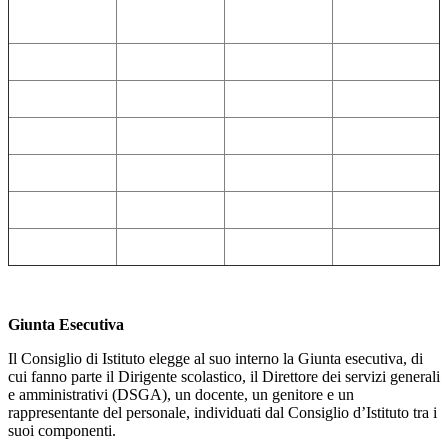
Giunta Esecutiva
Il Consiglio di Istituto elegge al suo interno la Giunta esecutiva, di
cui fanno parte il Dirigente scolastico, il Direttore dei servizi generali
e amministrativi (DSGA), un docente, un genitore e un
rappresentante del personale, individuati dal Consiglio d’Istituto tra i
suoi componenti.