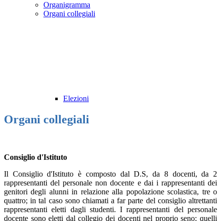
Organigramma
Organi collegiali
Elezioni
Organi collegiali
Consiglio d'Istituto
Il Consiglio d'Istituto è composto dal D.S, da 8 docenti, da 2
rappresentanti del personale non docente e dai i rappresentanti dei
genitori degli alunni in relazione alla popolazione scolastica, tre o
quattro; in tal caso sono chiamati a far parte del consiglio altrettanti
rappresentanti eletti dagli studenti. I rappresentanti del personale
docente sono eletti dal collegio dei docenti nel proprio seno; quelli