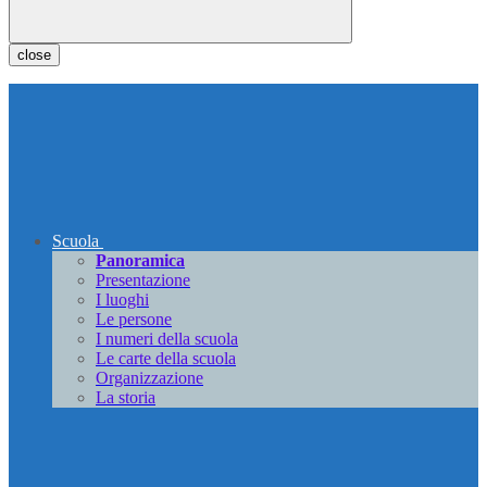
close
Scuola
Panoramica
Presentazione
I luoghi
Le persone
I numeri della scuola
Le carte della scuola
Organizzazione
La storia