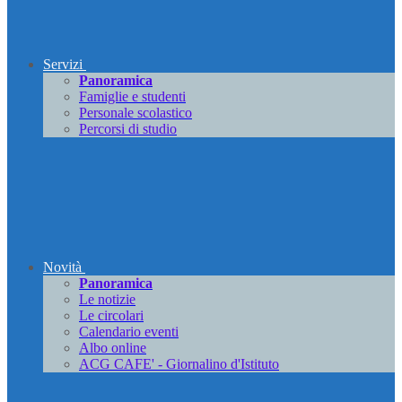
Servizi
Panoramica
Famiglie e studenti
Personale scolastico
Percorsi di studio
Novità
Panoramica
Le notizie
Le circolari
Calendario eventi
Albo online
ACG CAFE' - Giornalino d'Istituto