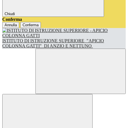
Chiudi
Conferma
Annulla
Conferma
ISTITUTO DI ISTRUZIONE SUPERIORE
"APICIO
COLONNA GATTI"
DI ANZIO E NETTUNO