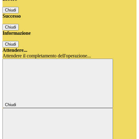
Chiudi
Successo
Chiudi
Informazione
Chiudi
Attendere...
Attendere il completamento dell'operazione...
Chiudi