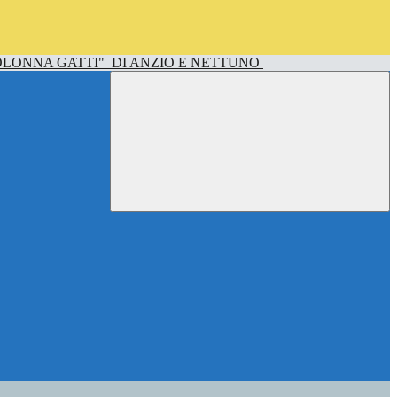
OLONNA GATTI"
DI ANZIO E NETTUNO