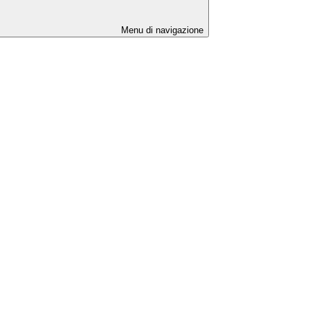
Menu di navigazione