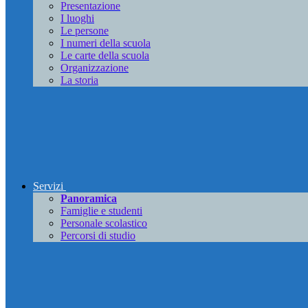
Presentazione
I luoghi
Le persone
I numeri della scuola
Le carte della scuola
Organizzazione
La storia
Servizi
Panoramica
Famiglie e studenti
Personale scolastico
Percorsi di studio