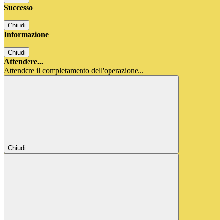
Successo
Chiudi
Informazione
Chiudi
Attendere...
Attendere il completamento dell'operazione...
Chiudi