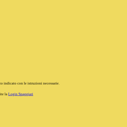
o indicato con le istruzioni necessarie.
ite la
Login Spaggiari