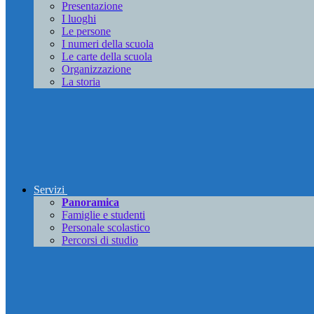
Presentazione
I luoghi
Le persone
I numeri della scuola
Le carte della scuola
Organizzazione
La storia
Servizi
Panoramica
Famiglie e studenti
Personale scolastico
Percorsi di studio