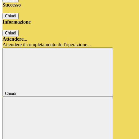
Successo
Chiudi
Informazione
Chiudi
Attendere...
Attendere il completamento dell'operazione...
Chiudi