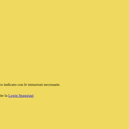
o indicato con le istruzioni necessarie.
ite la
Login Spaggiari