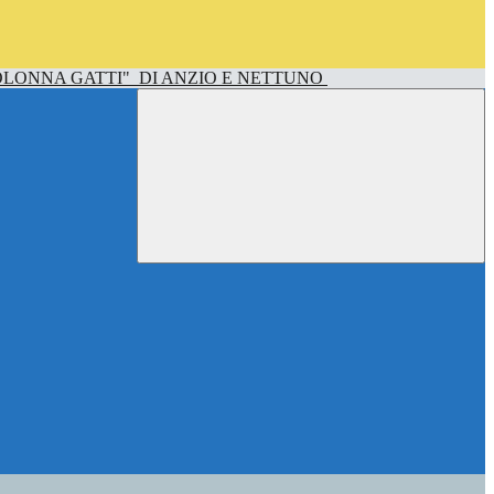
OLONNA GATTI"
DI ANZIO E NETTUNO