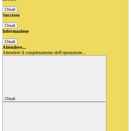
Chiudi
Successo
Chiudi
Informazione
Chiudi
Attendere...
Attendere il completamento dell'operazione...
Chiudi