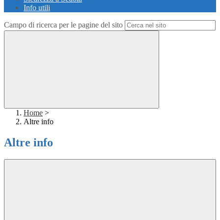
Info utili
Campo di ricerca per le pagine del sito
Home
>
Altre info
Altre info