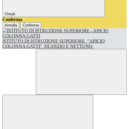
Chiudi
Conferma
Annulla
Conferma
ISTITUTO DI ISTRUZIONE SUPERIORE
"APICIO
COLONNA GATTI"
DI ANZIO E NETTUNO