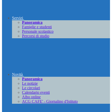
Servizi
Panoramica
Famiglie e studenti
Personale scolastico
Percorsi di studio
Novità
Panoramica
Le notizie
Le circolari
Calendario eventi
Albo online
ACG CAFE' - Giornalino d'Istituto