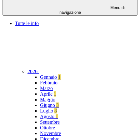
Menu di
navigazione
Tutte le info
2026
Gennaio
1
Febbraio
Marzo
Aprile
1
Maggio
Giugno
3
Luglio
8
Agosto
1
Settembre
Ottobre
Novembre
Dicembre