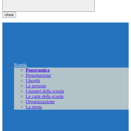
close
Scuola
Panoramica
Presentazione
I luoghi
Le persone
I numeri della scuola
Le carte della scuola
Organizzazione
La storia