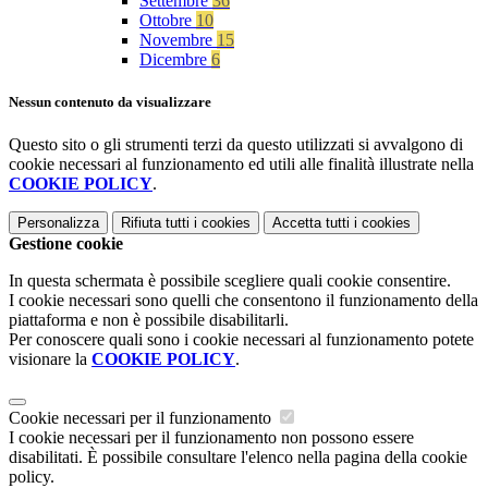
Settembre
36
Ottobre
10
Novembre
15
Dicembre
6
Nessun contenuto da visualizzare
Questo sito o gli strumenti terzi da questo utilizzati si avvalgono di
cookie necessari al funzionamento ed utili alle finalità illustrate nella
COOKIE POLICY
.
Personalizza
Rifiuta tutti
i cookies
Accetta tutti
i cookies
Gestione cookie
In questa schermata è possibile scegliere quali cookie consentire.
I cookie necessari sono quelli che consentono il funzionamento della
piattaforma e non è possibile disabilitarli.
Per conoscere quali sono i cookie necessari al funzionamento potete
visionare la
COOKIE POLICY
.
Cookie necessari per il funzionamento
I cookie necessari per il funzionamento non possono essere
disabilitati. È possibile consultare l'elenco nella pagina della cookie
policy.