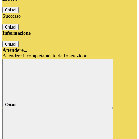
Chiudi
Successo
Chiudi
Informazione
Chiudi
Attendere...
Attendere il completamento dell'operazione...
Chiudi