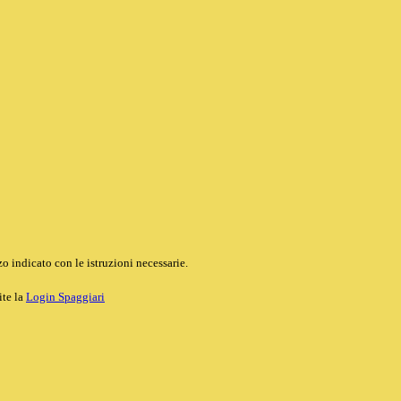
o indicato con le istruzioni necessarie.
ite la
Login Spaggiari