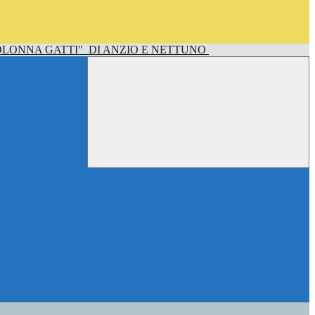
OLONNA GATTI"
DI ANZIO E NETTUNO