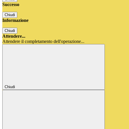
Successo
Chiudi
Informazione
Chiudi
Attendere...
Attendere il completamento dell'operazione...
Chiudi