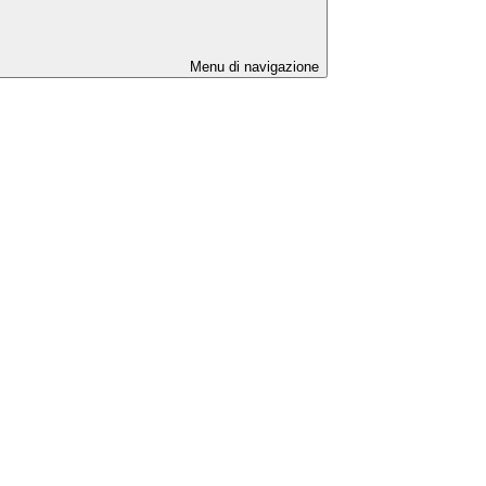
Menu di navigazione