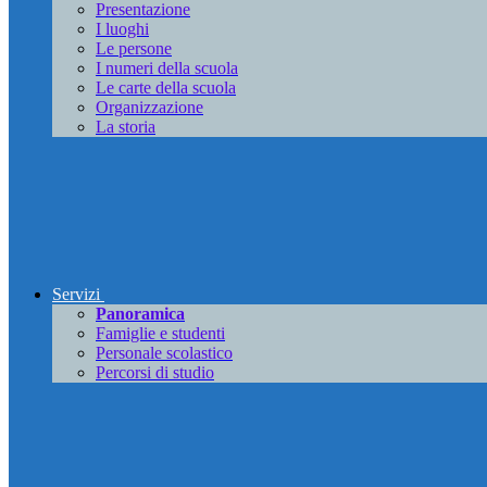
Presentazione
I luoghi
Le persone
I numeri della scuola
Le carte della scuola
Organizzazione
La storia
Servizi
Panoramica
Famiglie e studenti
Personale scolastico
Percorsi di studio