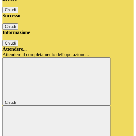
Chiudi
Successo
Chiudi
Informazione
Chiudi
Attendere...
Attendere il completamento dell'operazione...
Chiudi