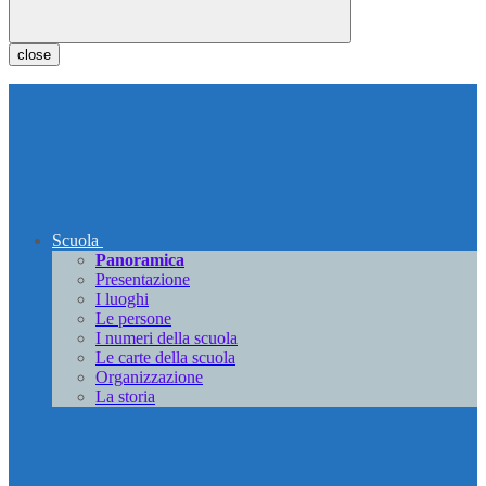
close
Scuola
Panoramica
Presentazione
I luoghi
Le persone
I numeri della scuola
Le carte della scuola
Organizzazione
La storia