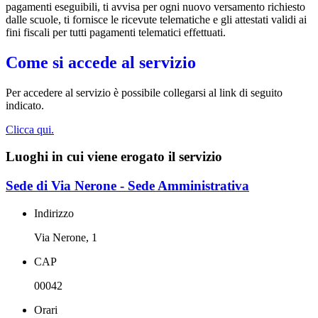
pagamenti eseguibili, ti avvisa per ogni nuovo versamento richiesto
dalle scuole, ti fornisce le ricevute telematiche e gli attestati validi ai
fini fiscali per tutti pagamenti telematici effettuati.
Come si accede al servizio
Per accedere al servizio è possibile collegarsi al link di seguito
indicato.
Clicca qui.
Luoghi in cui viene erogato il servizio
Sede di Via Nerone - Sede Amministrativa
Indirizzo
Via Nerone, 1
CAP
00042
Orari