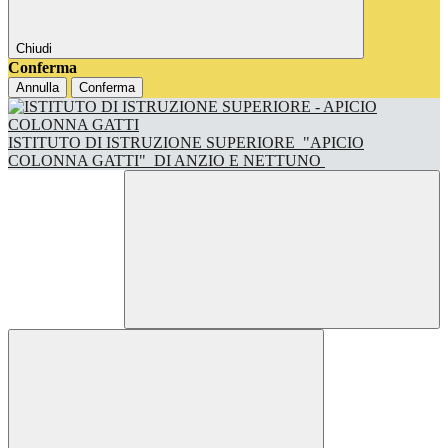
Chiudi
Conferma
Annulla
Conferma
ISTITUTO DI ISTRUZIONE SUPERIORE
"APICIO
COLONNA GATTI"
DI ANZIO E NETTUNO