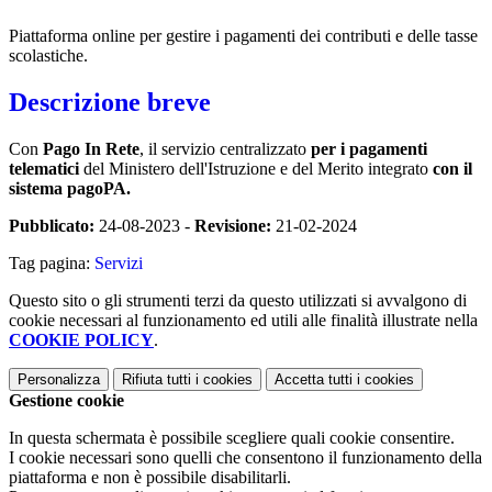
Piattaforma online per gestire i pagamenti dei contributi e delle tasse
scolastiche.
Descrizione breve
Con
Pago In Rete
, il servizio centralizzato
per i pagamenti
telematici
del Ministero dell'Istruzione e del Merito integrato
con il
sistema pagoPA.
Pubblicato:
24-08-2023 -
Revisione:
21-02-2024
Tag pagina:
Servizi
Questo sito o gli strumenti terzi da questo utilizzati si avvalgono di
cookie necessari al funzionamento ed utili alle finalità illustrate nella
COOKIE POLICY
.
Personalizza
Rifiuta tutti
i cookies
Accetta tutti
i cookies
Gestione cookie
In questa schermata è possibile scegliere quali cookie consentire.
I cookie necessari sono quelli che consentono il funzionamento della
piattaforma e non è possibile disabilitarli.