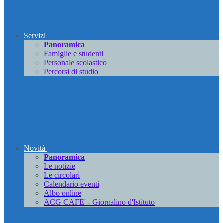
Servizi
Panoramica
Famiglie e studenti
Personale scolastico
Percorsi di studio
Novità
Panoramica
Le notizie
Le circolari
Calendario eventi
Albo online
ACG CAFE' - Giornalino d'Istituto