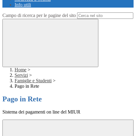
Info utili
Campo di ricerca per le pagine del sito
Home
>
Servizi
>
Famiglie e Studenti
>
Pago in Rete
Pago in Rete
Sistema dei pagamenti on line del MIUR