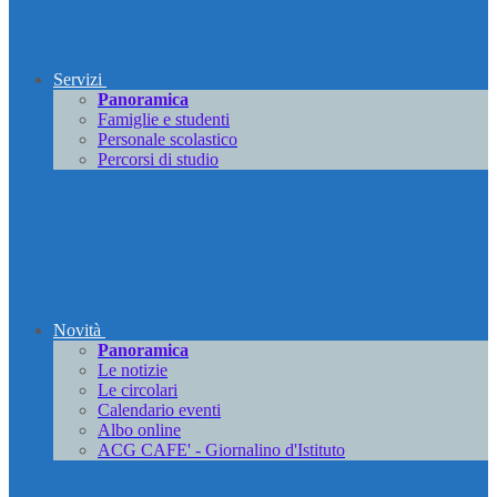
Servizi
Panoramica
Famiglie e studenti
Personale scolastico
Percorsi di studio
Novità
Panoramica
Le notizie
Le circolari
Calendario eventi
Albo online
ACG CAFE' - Giornalino d'Istituto