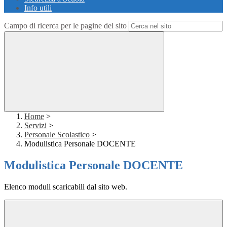
Info utili
Campo di ricerca per le pagine del sito
Home
>
Servizi
>
Personale Scolastico
>
Modulistica Personale DOCENTE
Modulistica Personale DOCENTE
Elenco moduli scaricabili dal sito web.