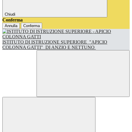
Chiudi
Conferma
Annulla
Conferma
ISTITUTO DI ISTRUZIONE SUPERIORE
"APICIO
COLONNA GATTI"
DI ANZIO E NETTUNO