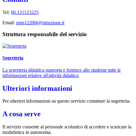
Tel:
06.121123225
Email:
rmis12200t@istruzione.it
Struttura responsabile del servizio
Segreteria
La segreteria didattica supporta e fornisce allo studente tutte le
informazioni relative all'attività didattica
Ulteriori informazioni
Per ulteriori informazioni su questo servizio contattare la segreteria.
A cosa serve
Il servizio consente al personale scolastico di accedere e scaricare la
modulistica in autonomia.