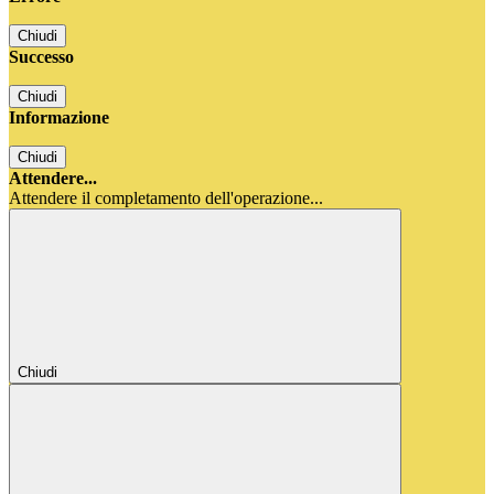
Chiudi
Successo
Chiudi
Informazione
Chiudi
Attendere...
Attendere il completamento dell'operazione...
Chiudi