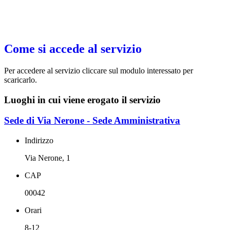
Come si accede al servizio
Per accedere al servizio cliccare sul modulo interessato per
scaricarlo.
Luoghi in cui viene erogato il servizio
Sede di Via Nerone - Sede Amministrativa
Indirizzo
Via Nerone, 1
CAP
00042
Orari
8-12