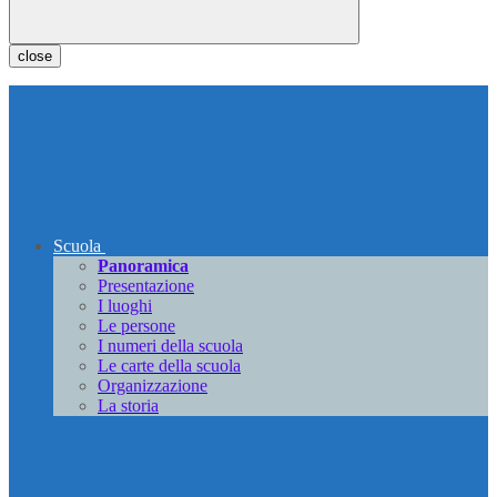
close
Scuola
Panoramica
Presentazione
I luoghi
Le persone
I numeri della scuola
Le carte della scuola
Organizzazione
La storia