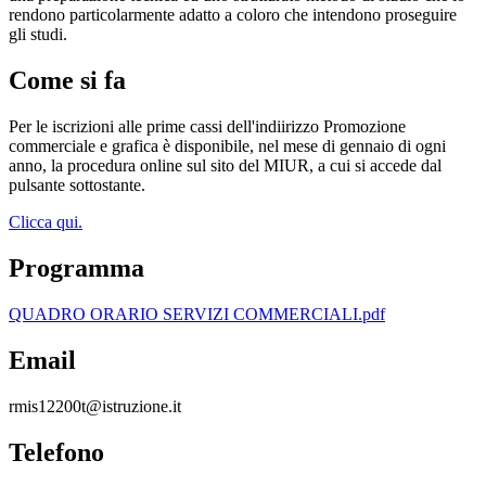
rendono particolarmente adatto a coloro che intendono proseguire
gli studi.
Come si fa
Per le iscrizioni alle prime cassi dell'indiirizzo Promozione
commerciale e grafica è disponibile, nel mese di gennaio di ogni
anno, la procedura online sul sito del MIUR, a cui si accede dal
pulsante sottostante.
Clicca qui.
Programma
QUADRO ORARIO SERVIZI COMMERCIALI.pdf
Email
rmis12200t@istruzione.it
Telefono