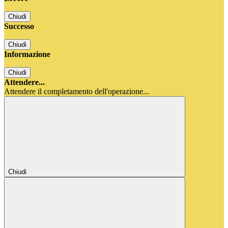
Chiudi
Successo
Chiudi
Informazione
Chiudi
Attendere...
Attendere il completamento dell'operazione...
Chiudi