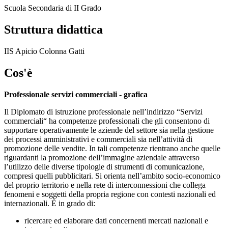
Scuola Secondaria di II Grado
Struttura didattica
IIS Apicio Colonna Gatti
Cos'è
Professionale servizi commerciali - grafica
Il Diplomato di istruzione professionale nell’indirizzo “Servizi
commerciali“ ha competenze professionali che gli consentono di
supportare operativamente le aziende del settore sia nella gestione
dei processi amministrativi e commerciali sia nell’attività di
promozione delle vendite. In tali competenze rientrano anche quelle
riguardanti la promozione dell’immagine aziendale attraverso
l’utilizzo delle diverse tipologie di strumenti di comunicazione,
compresi quelli pubblicitari. Si orienta nell’ambito socio-economico
del proprio territorio e nella rete di interconnessioni che collega
fenomeni e soggetti della propria regione con contesti nazionali ed
internazionali.
È
in grado di:
ricercare ed elaborare dati concernenti mercati nazionali e