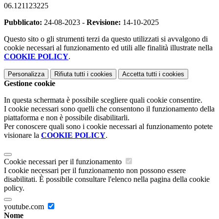
06.121123225
Pubblicato:
24-08-2023 -
Revisione:
14-10-2025
Questo sito o gli strumenti terzi da questo utilizzati si avvalgono di
cookie necessari al funzionamento ed utili alle finalità illustrate nella
COOKIE POLICY
.
Personalizza
Rifiuta tutti
i cookies
Accetta tutti
i cookies
Gestione cookie
In questa schermata è possibile scegliere quali cookie consentire.
I cookie necessari sono quelli che consentono il funzionamento della
piattaforma e non è possibile disabilitarli.
Per conoscere quali sono i cookie necessari al funzionamento potete
visionare la
COOKIE POLICY
.
Cookie necessari per il funzionamento
I cookie necessari per il funzionamento non possono essere
disabilitati. È possibile consultare l'elenco nella pagina della cookie
policy.
youtube.com
Nome