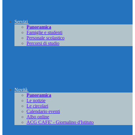
Servizi
Panoramica
Famiglie e studenti
Personale scolastico
Percorsi di studio
Novità
Panoramica
Le notizie
Le circolari
Calendario eventi
Albo online
ACG CAFE' - Giornalino d'Istituto