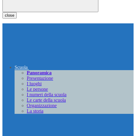
close
Scuola
Panoramica
Presentazione
I luoghi
Le persone
I numeri della scuola
Le carte della scuola
Organizzazione
La storia