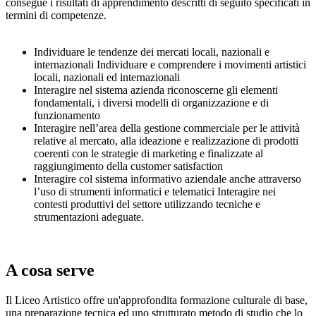
consegue i risultati di apprendimento descritti di seguito specificati in
termini di competenze.
Individuare le tendenze dei mercati locali, nazionali e
internazionali Individuare e comprendere i movimenti artistici
locali, nazionali ed internazionali
Interagire nel sistema azienda riconoscerne gli elementi
fondamentali, i diversi modelli di organizzazione e di
funzionamento
Interagire nell’area della gestione commerciale per le attività
relative al mercato, alla ideazione e realizzazione di prodotti
coerenti con le strategie di marketing e finalizzate al
raggiungimento della customer satisfaction
Interagire col sistema informativo aziendale anche attraverso
l’uso di strumenti informatici e telematici Interagire nei
contesti produttivi del settore utilizzando tecniche e
strumentazioni adeguate.
A cosa serve
Il Liceo Artistico offre un'approfondita formazione culturale di base,
una preparazione tecnica ed uno strutturato metodo di studio che lo