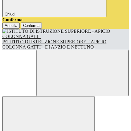
Chiudi
Conferma
Annulla
Conferma
ISTITUTO DI ISTRUZIONE SUPERIORE
"APICIO
COLONNA GATTI"
DI ANZIO E NETTUNO