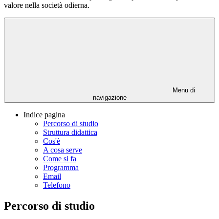
valore nella società odierna.
Menu di
navigazione
Indice pagina
Percorso di studio
Struttura didattica
Cos'è
A cosa serve
Come si fa
Programma
Email
Telefono
Percorso di studio