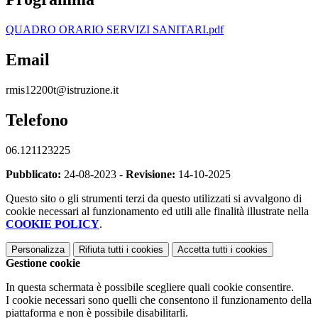
QUADRO ORARIO SERVIZI SANITARI.pdf
Email
rmis12200t@istruzione.it
Telefono
06.121123225
Pubblicato:
24-08-2023 -
Revisione:
14-10-2025
Questo sito o gli strumenti terzi da questo utilizzati si avvalgono di
cookie necessari al funzionamento ed utili alle finalità illustrate nella
COOKIE POLICY
.
Personalizza
Rifiuta tutti
i cookies
Accetta tutti
i cookies
Gestione cookie
In questa schermata è possibile scegliere quali cookie consentire.
I cookie necessari sono quelli che consentono il funzionamento della
piattaforma e non è possibile disabilitarli.