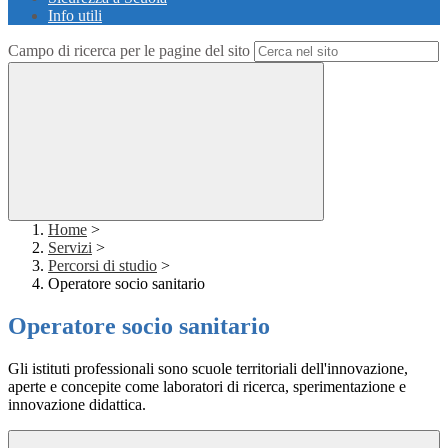
Info utili
Campo di ricerca per le pagine del sito
Home
>
Servizi
>
Percorsi di studio
>
Operatore socio sanitario
Operatore socio sanitario
Gli istituti professionali sono scuole territoriali dell'innovazione,
aperte e concepite come laboratori di ricerca, sperimentazione e
innovazione didattica.