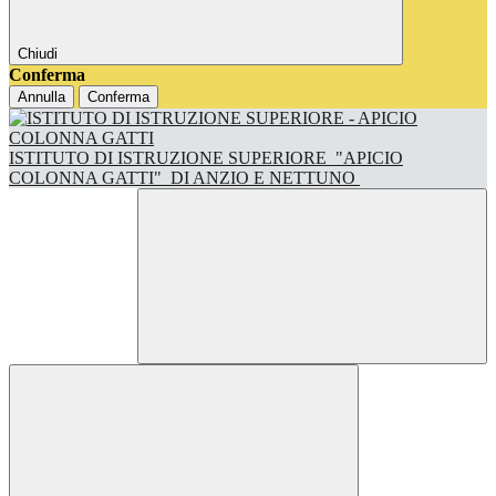
Chiudi
Conferma
Annulla
Conferma
ISTITUTO DI ISTRUZIONE SUPERIORE
"APICIO
COLONNA GATTI"
DI ANZIO E NETTUNO