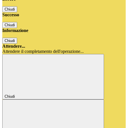
Chiudi
Successo
Chiudi
Informazione
Chiudi
Attendere...
Attendere il completamento dell'operazione...
Chiudi