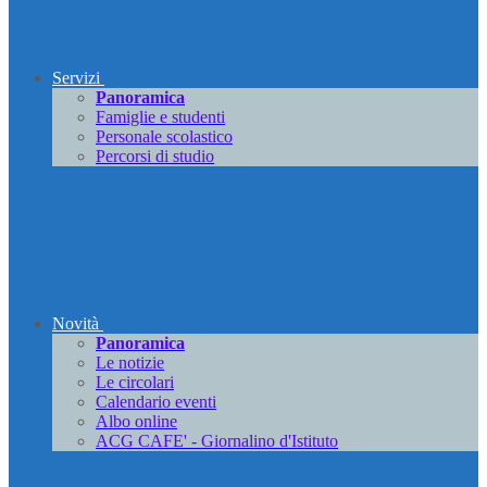
Servizi
Panoramica
Famiglie e studenti
Personale scolastico
Percorsi di studio
Novità
Panoramica
Le notizie
Le circolari
Calendario eventi
Albo online
ACG CAFE' - Giornalino d'Istituto