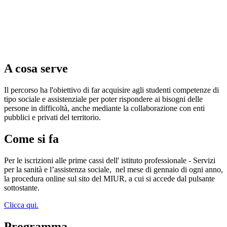
A cosa serve
Il percorso ha l'obiettivo di far acquisire agli studenti competenze di
tipo sociale e assistenziale per poter rispondere ai bisogni delle
persone in difficoltà, anche mediante la collaborazione con enti
pubblici e privati del territorio.
Come si fa
Per le iscrizioni alle prime cassi dell' istituto professionale - Servizi
per la sanità e l’assistenza sociale,
nel mese di gennaio di ogni anno,
la procedura online sul sito del MIUR, a cui si accede dal pulsante
sottostante.
Clicca qui.
Programma