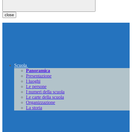
close
Scuola
Panoramica
Presentazione
I luoghi
Le persone
I numeri della scuola
Le carte della scuola
Organizzazione
La storia