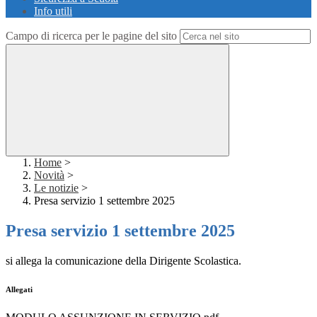
Info utili
Campo di ricerca per le pagine del sito
Home
>
Novità
>
Le notizie
>
Presa servizio 1 settembre 2025
Presa servizio 1 settembre 2025
si allega la comunicazione della Dirigente Scolastica.
Allegati