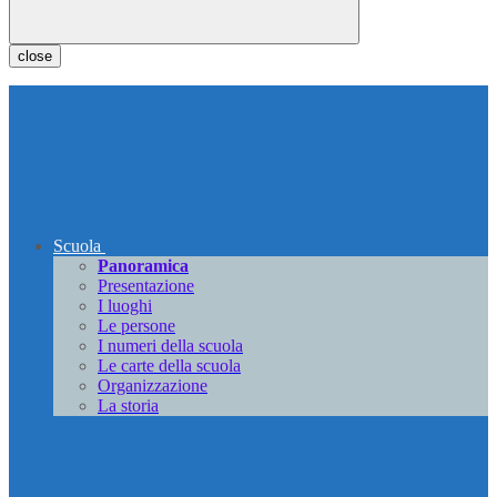
close
Scuola
Panoramica
Presentazione
I luoghi
Le persone
I numeri della scuola
Le carte della scuola
Organizzazione
La storia