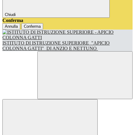
Chiudi
Conferma
Annulla
Conferma
ISTITUTO DI ISTRUZIONE SUPERIORE
"APICIO
COLONNA GATTI"
DI ANZIO E NETTUNO