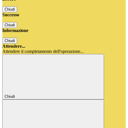
Chiudi
Successo
Chiudi
Informazione
Chiudi
Attendere...
Attendere il completamento dell'operazione...
Chiudi