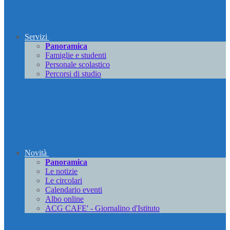
Servizi
Panoramica
Famiglie e studenti
Personale scolastico
Percorsi di studio
Novità
Panoramica
Le notizie
Le circolari
Calendario eventi
Albo online
ACG CAFE' - Giornalino d'Istituto