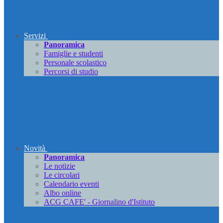
Servizi
Panoramica
Famiglie e studenti
Personale scolastico
Percorsi di studio
Novità
Panoramica
Le notizie
Le circolari
Calendario eventi
Albo online
ACG CAFE' - Giornalino d'Istituto