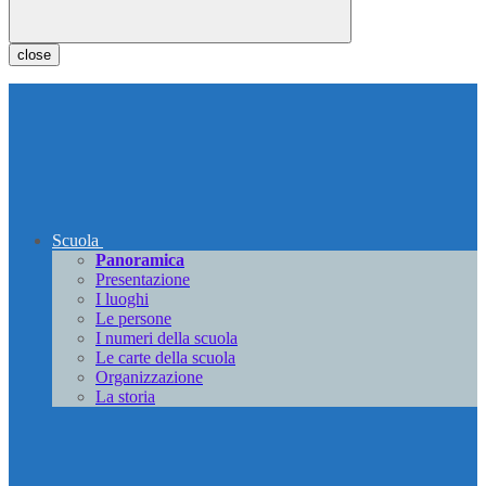
close
Scuola
Panoramica
Presentazione
I luoghi
Le persone
I numeri della scuola
Le carte della scuola
Organizzazione
La storia