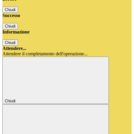
Chiudi
Successo
Chiudi
Informazione
Chiudi
Attendere...
Attendere il completamento dell'operazione...
Chiudi