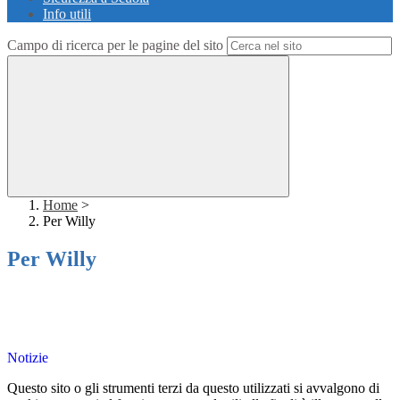
Info utili
Campo di ricerca per le pagine del sito
Home
>
Per Willy
Per Willy
Notizie
Questo sito o gli strumenti terzi da questo utilizzati si avvalgono di