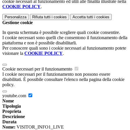
cookie necessari al funzionamento ed utili alle finalità illustrate nella
COOKIE POLICY
.
Personalizza
Rifiuta tutti
i cookies
Accetta tutti
i cookies
Gestione cookie
In questa schermata è possibile scegliere quali cookie consentire.
I cookie necessari sono quelli che consentono il funzionamento della
piattaforma e non è possibile disabilitarli.
Per conoscere quali sono i cookie necessari al funzionamento potete
visionare la
COOKIE POLICY
.
Cookie necessari per il funzionamento
I cookie necessari per il funzionamento non possono essere
disabilitati. È possibile consultare l'elenco nella pagina della cookie
policy.
youtube.com
Nome
Tipologia
Proprieta
Descrizione
Durata
Nome:
VISITOR_INFO1_LIVE