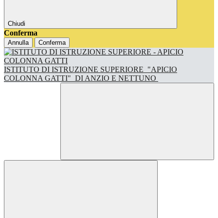
Chiudi
Conferma
Annulla
Conferma
ISTITUTO DI ISTRUZIONE SUPERIORE
"APICIO
COLONNA GATTI"
DI ANZIO E NETTUNO