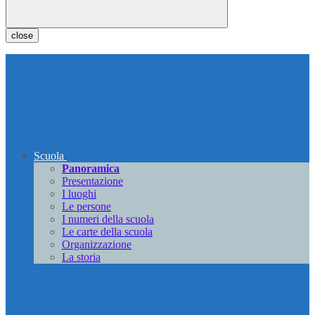
close
Scuola
Panoramica
Presentazione
I luoghi
Le persone
I numeri della scuola
Le carte della scuola
Organizzazione
La storia