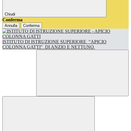
Chiudi
Conferma
Annulla
Conferma
ISTITUTO DI ISTRUZIONE SUPERIORE
"APICIO
COLONNA GATTI"
DI ANZIO E NETTUNO