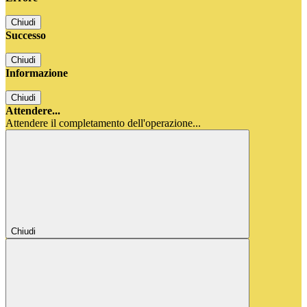
Chiudi
Successo
Chiudi
Informazione
Chiudi
Attendere...
Attendere il completamento dell'operazione...
Chiudi