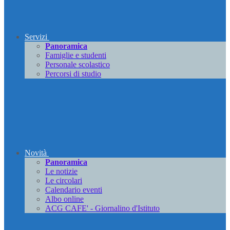
Servizi
Panoramica
Famiglie e studenti
Personale scolastico
Percorsi di studio
Novità
Panoramica
Le notizie
Le circolari
Calendario eventi
Albo online
ACG CAFE' - Giornalino d'Istituto