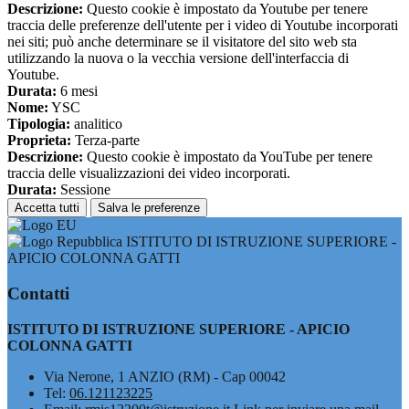
Descrizione:
Questo cookie è impostato da Youtube per tenere
traccia delle preferenze dell'utente per i video di Youtube incorporati
nei siti; può anche determinare se il visitatore del sito web sta
utilizzando la nuova o la vecchia versione dell'interfaccia di
Youtube.
Durata:
6 mesi
Nome:
YSC
Tipologia:
analitico
Proprieta:
Terza-parte
Descrizione:
Questo cookie è impostato da YouTube per tenere
traccia delle visualizzazioni dei video incorporati.
Durata:
Sessione
Accetta tutti
Salva le preferenze
ISTITUTO DI ISTRUZIONE SUPERIORE -
APICIO COLONNA GATTI
Contatti
ISTITUTO DI ISTRUZIONE SUPERIORE - APICIO
COLONNA GATTI
Via Nerone, 1 ANZIO (RM) - Cap 00042
Tel:
06.121123225