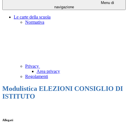
Menu di
navigazione
Le carte della scuola
Normativa
Privacy
Area privacy
Regolamenti
Modulistica ELEZIONI CONSIGLIO DI
ISTITUTO
Allegati