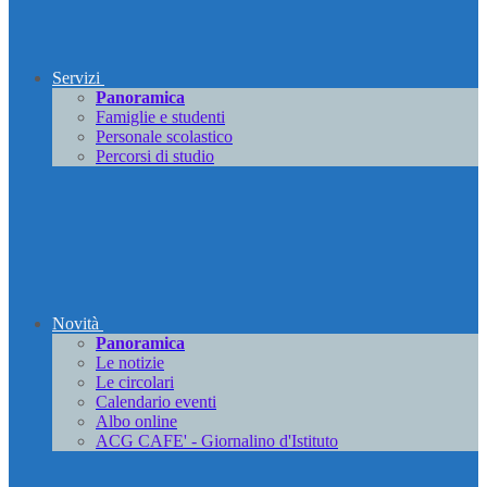
Servizi
Panoramica
Famiglie e studenti
Personale scolastico
Percorsi di studio
Novità
Panoramica
Le notizie
Le circolari
Calendario eventi
Albo online
ACG CAFE' - Giornalino d'Istituto