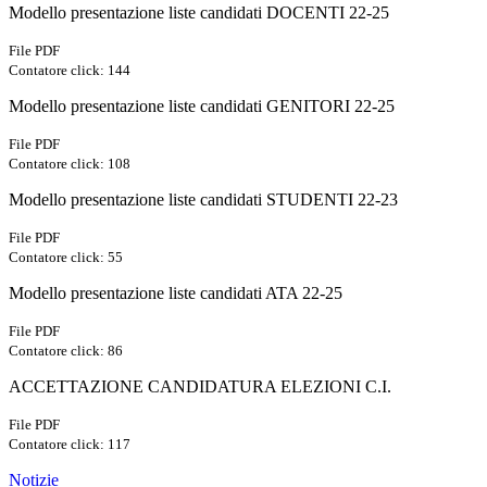
Modello presentazione liste candidati DOCENTI 22-25
File PDF
Contatore click: 144
Modello presentazione liste candidati GENITORI 22-25
File PDF
Contatore click: 108
Modello presentazione liste candidati STUDENTI 22-23
File PDF
Contatore click: 55
Modello presentazione liste candidati ATA 22-25
File PDF
Contatore click: 86
ACCETTAZIONE CANDIDATURA ELEZIONI C.I.
File PDF
Contatore click: 117
Notizie