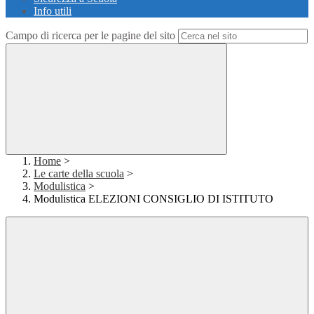
Info utili
Campo di ricerca per le pagine del sito
Home
>
Le carte della scuola
>
Modulistica
>
Modulistica ELEZIONI CONSIGLIO DI ISTITUTO