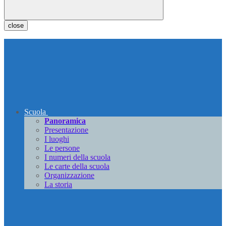
close
Scuola
Panoramica
Presentazione
I luoghi
Le persone
I numeri della scuola
Le carte della scuola
Organizzazione
La storia