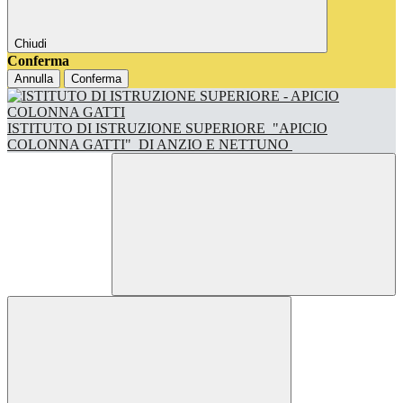
Chiudi
Conferma
Annulla
Conferma
ISTITUTO DI ISTRUZIONE SUPERIORE
"APICIO
COLONNA GATTI"
DI ANZIO E NETTUNO