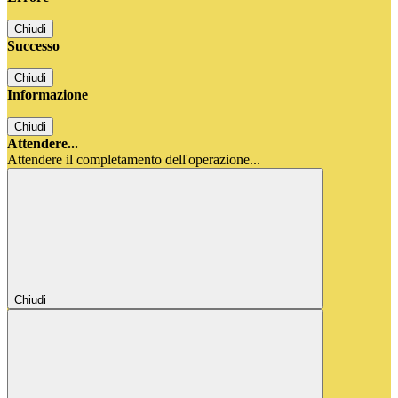
Chiudi
Successo
Chiudi
Informazione
Chiudi
Attendere...
Attendere il completamento dell'operazione...
Chiudi