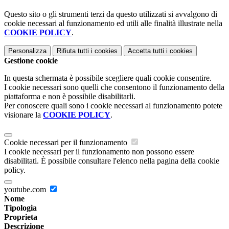
Questo sito o gli strumenti terzi da questo utilizzati si avvalgono di
cookie necessari al funzionamento ed utili alle finalità illustrate nella
COOKIE POLICY
.
Personalizza
Rifiuta tutti
i cookies
Accetta tutti
i cookies
Gestione cookie
In questa schermata è possibile scegliere quali cookie consentire.
I cookie necessari sono quelli che consentono il funzionamento della
piattaforma e non è possibile disabilitarli.
Per conoscere quali sono i cookie necessari al funzionamento potete
visionare la
COOKIE POLICY
.
Cookie necessari per il funzionamento
I cookie necessari per il funzionamento non possono essere
disabilitati. È possibile consultare l'elenco nella pagina della cookie
policy.
youtube.com
Nome
Tipologia
Proprieta
Descrizione