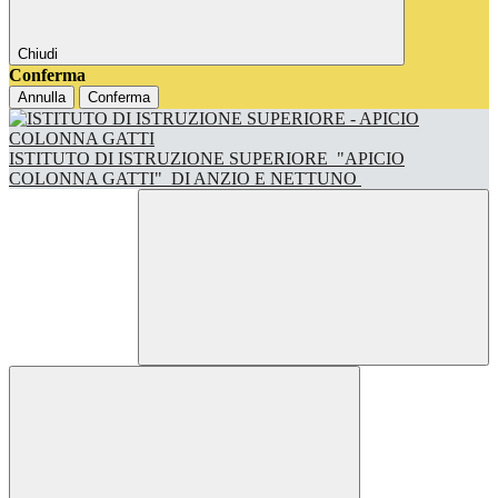
Chiudi
Conferma
Annulla
Conferma
ISTITUTO DI ISTRUZIONE SUPERIORE
"APICIO
COLONNA GATTI"
DI ANZIO E NETTUNO