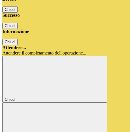
Chiudi
Successo
Chiudi
Informazione
Chiudi
Attendere...
Attendere il completamento dell'operazione...
Chiudi