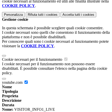
cookie necessari al funzionamento ed utili alle finalità illustrate nella
COOKIE POLICY
.
Personalizza
Rifiuta tutti
i cookies
Accetta tutti
i cookies
Gestione cookie
In questa schermata è possibile scegliere quali cookie consentire.
I cookie necessari sono quelli che consentono il funzionamento della
piattaforma e non è possibile disabilitarli.
Per conoscere quali sono i cookie necessari al funzionamento potete
visionare la
COOKIE POLICY
.
Cookie necessari per il funzionamento
I cookie necessari per il funzionamento non possono essere
disabilitati. È possibile consultare l'elenco nella pagina della cookie
policy.
youtube.com
Nome
Tipologia
Proprieta
Descrizione
Durata
Nome:
VISITOR_INFO1_LIVE