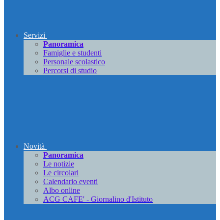
Servizi
Panoramica
Famiglie e studenti
Personale scolastico
Percorsi di studio
Novità
Panoramica
Le notizie
Le circolari
Calendario eventi
Albo online
ACG CAFE' - Giornalino d'Istituto