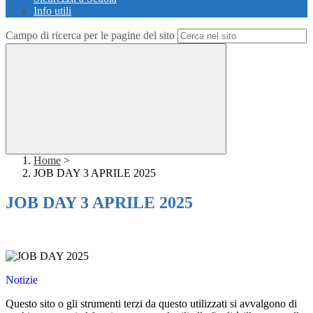
Info utili
Campo di ricerca per le pagine del sito
Home
>
JOB DAY 3 APRILE 2025
JOB DAY 3 APRILE 2025
Notizie
Questo sito o gli strumenti terzi da questo utilizzati si avvalgono di