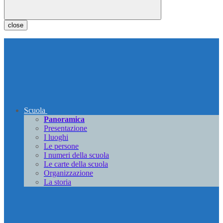
close
Scuola
Panoramica
Presentazione
I luoghi
Le persone
I numeri della scuola
Le carte della scuola
Organizzazione
La storia