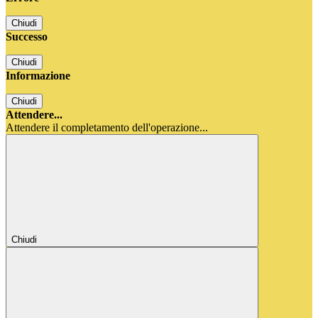
Chiudi
Successo
Chiudi
Informazione
Chiudi
Attendere...
Attendere il completamento dell'operazione...
Chiudi