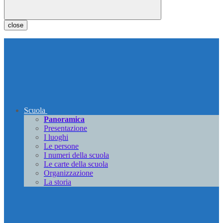
close
Scuola
Panoramica
Presentazione
I luoghi
Le persone
I numeri della scuola
Le carte della scuola
Organizzazione
La storia