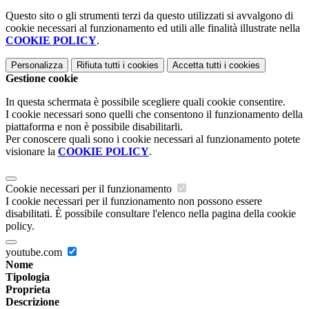
Questo sito o gli strumenti terzi da questo utilizzati si avvalgono di
cookie necessari al funzionamento ed utili alle finalità illustrate nella
COOKIE POLICY
.
Personalizza
Rifiuta tutti
i cookies
Accetta tutti
i cookies
Gestione cookie
In questa schermata è possibile scegliere quali cookie consentire.
I cookie necessari sono quelli che consentono il funzionamento della
piattaforma e non è possibile disabilitarli.
Per conoscere quali sono i cookie necessari al funzionamento potete
visionare la
COOKIE POLICY
.
Cookie necessari per il funzionamento
I cookie necessari per il funzionamento non possono essere
disabilitati. È possibile consultare l'elenco nella pagina della cookie
policy.
youtube.com
Nome
Tipologia
Proprieta
Descrizione