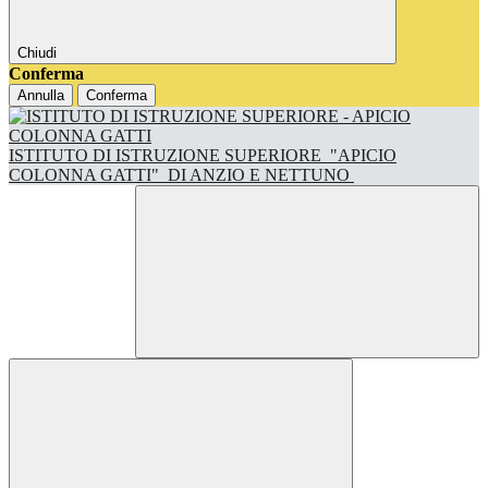
Chiudi
Conferma
Annulla
Conferma
ISTITUTO DI ISTRUZIONE SUPERIORE
"APICIO
COLONNA GATTI"
DI ANZIO E NETTUNO