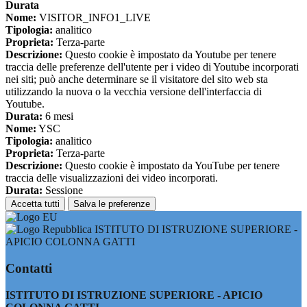
Durata
Nome:
VISITOR_INFO1_LIVE
Tipologia:
analitico
Proprieta:
Terza-parte
Descrizione:
Questo cookie è impostato da Youtube per tenere
traccia delle preferenze dell'utente per i video di Youtube incorporati
nei siti; può anche determinare se il visitatore del sito web sta
utilizzando la nuova o la vecchia versione dell'interfaccia di
Youtube.
Durata:
6 mesi
Nome:
YSC
Tipologia:
analitico
Proprieta:
Terza-parte
Descrizione:
Questo cookie è impostato da YouTube per tenere
traccia delle visualizzazioni dei video incorporati.
Durata:
Sessione
Accetta tutti
Salva le preferenze
ISTITUTO DI ISTRUZIONE SUPERIORE -
APICIO COLONNA GATTI
Contatti
ISTITUTO DI ISTRUZIONE SUPERIORE - APICIO