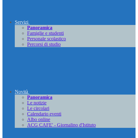
Servizi
Panoramica
Famiglie e studenti
Personale scolastico
Percorsi di studio
Novità
Panoramica
Le notizie
Le circolari
Calendario eventi
Albo online
ACG CAFE' - Giornalino d'Istituto