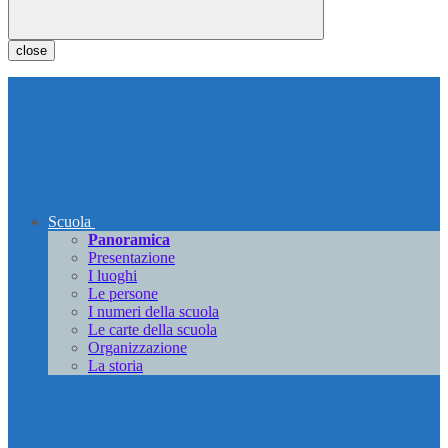
close
Scuola
Panoramica
Presentazione
I luoghi
Le persone
I numeri della scuola
Le carte della scuola
Organizzazione
La storia