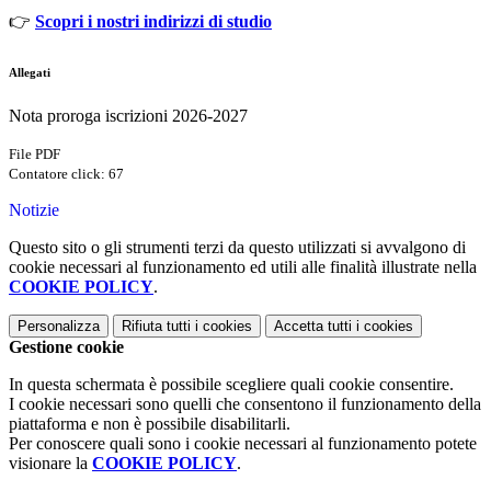
👉
Scopri i nostri indirizzi di studio
Allegati
Nota proroga iscrizioni 2026-2027
File PDF
Contatore click: 67
Notizie
Questo sito o gli strumenti terzi da questo utilizzati si avvalgono di
cookie necessari al funzionamento ed utili alle finalità illustrate nella
COOKIE POLICY
.
Personalizza
Rifiuta tutti
i cookies
Accetta tutti
i cookies
Gestione cookie
In questa schermata è possibile scegliere quali cookie consentire.
I cookie necessari sono quelli che consentono il funzionamento della
piattaforma e non è possibile disabilitarli.
Per conoscere quali sono i cookie necessari al funzionamento potete
visionare la
COOKIE POLICY
.