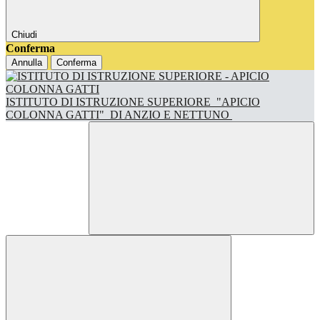
Chiudi
Conferma
Annulla
Conferma
ISTITUTO DI ISTRUZIONE SUPERIORE
"APICIO
COLONNA GATTI"
DI ANZIO E NETTUNO