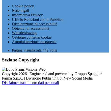
Cookie policy
Note legali
Informativa Privacy
Ufficio Relazioni con il Pubblico
Dichiarazione di accessibilità
Obiettivi di accessibilità
Whistleblowing
Gestione consensi cookie
Amministrazione trasparente
Pagina visualizzata
442
volte
Sezione Copyright
Copyright 2026 | Engineered and powered by Gruppo Spaggiari
Parma S.p.A. | Divisione Publishing & New Social Media
Disclaimer trattamento dati personali