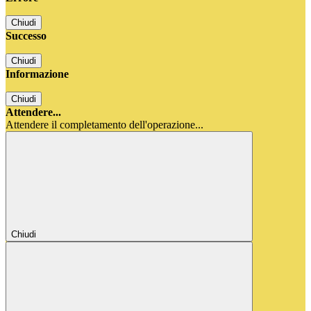
Chiudi
Successo
Chiudi
Informazione
Chiudi
Attendere...
Attendere il completamento dell'operazione...
Chiudi