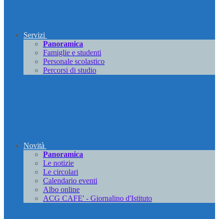
Servizi
Panoramica
Famiglie e studenti
Personale scolastico
Percorsi di studio
Novità
Panoramica
Le notizie
Le circolari
Calendario eventi
Albo online
ACG CAFE' - Giornalino d'Istituto