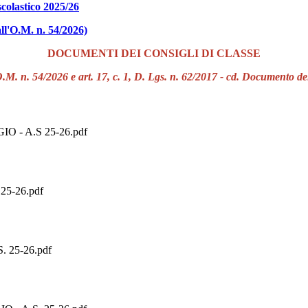
colastico 2025/26
all'O.M. n. 54/2026)
DOCUMENTI DEI CONSIGLI DI CLASSE
 O.M. n. 54/2026 e art. 17, c. 1, D. Lgs. n. 62/2017 - cd. Documento d
- A.S 25-26.pdf
5-26.pdf
 25-26.pdf