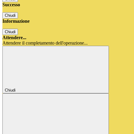
Successo
Chiudi
Informazione
Chiudi
Attendere...
Attendere il completamento dell'operazione...
Chiudi