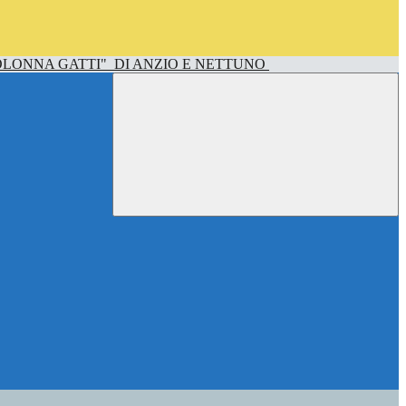
OLONNA GATTI"
DI ANZIO E NETTUNO