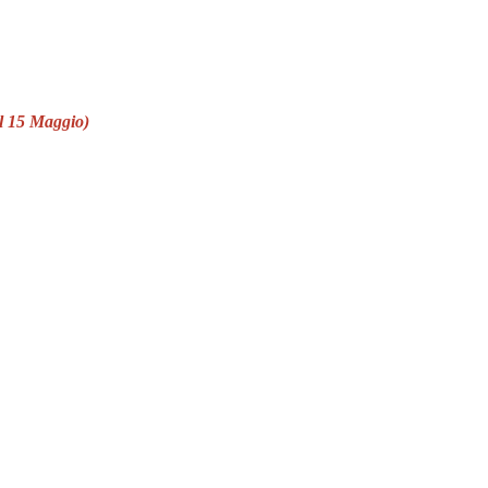
el 15 Maggio)