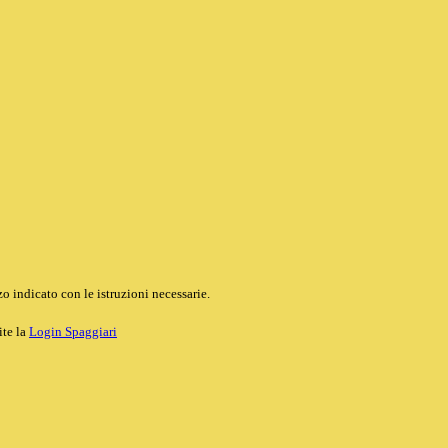
o indicato con le istruzioni necessarie.
ite la
Login Spaggiari