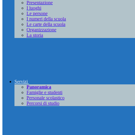
Presentazione
I luoghi
Le persone
I numeri della scuola
Le carte della scuola
Organizzazione
La storia
Servizi
Panoramica
Famiglie e studenti
Personale scolastico
Percorsi di studio