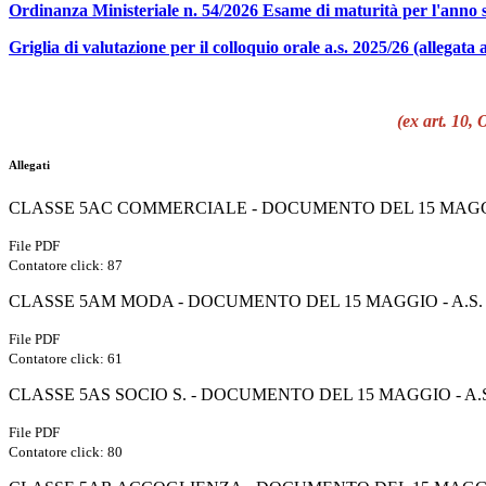
Ordinanza Ministeriale n. 54/2026 Esame di maturità per l'anno s
Griglia di valutazione per il colloquio orale a.s. 2025/26 (allegata 
(ex art. 10,
Allegati
CLASSE 5AC COMMERCIALE - DOCUMENTO DEL 15 MAGGIO 
File PDF
Contatore click: 87
CLASSE 5AM MODA - DOCUMENTO DEL 15 MAGGIO - A.S. 2
File PDF
Contatore click: 61
CLASSE 5AS SOCIO S. - DOCUMENTO DEL 15 MAGGIO - A.S.
File PDF
Contatore click: 80