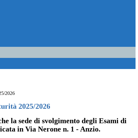
025/2026
urità 2025/2026
he la sede di svolgimento degli Esami di
icata in Via Nerone n. 1 - Anzio.