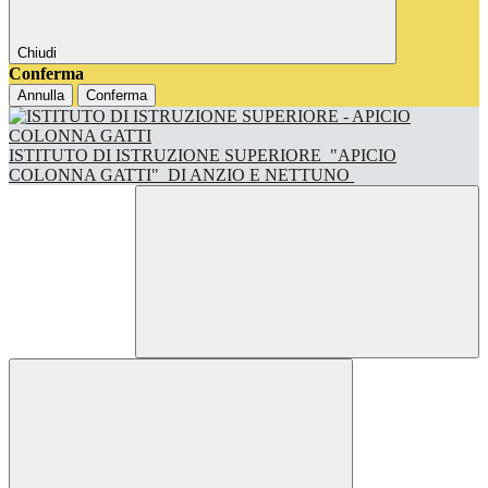
Chiudi
Conferma
Annulla
Conferma
ISTITUTO DI ISTRUZIONE SUPERIORE
"APICIO
COLONNA GATTI"
DI ANZIO E NETTUNO