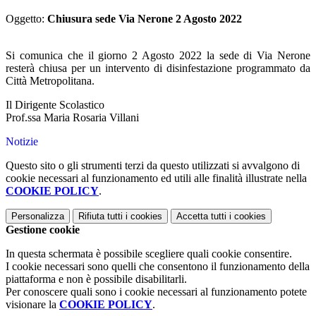
Oggetto:
Chiusura sede Via Nerone 2 Agosto 2022
Si comunica che il giorno 2 Agosto 2022 la sede di Via Nerone
resterà chiusa per un intervento di disinfestazione programmato da
Città Metropolitana.
Il Dirigente Scolastico
Prof.ssa Maria Rosaria Villani
Notizie
Questo sito o gli strumenti terzi da questo utilizzati si avvalgono di
cookie necessari al funzionamento ed utili alle finalità illustrate nella
COOKIE POLICY
.
Personalizza
Rifiuta tutti
i cookies
Accetta tutti
i cookies
Gestione cookie
In questa schermata è possibile scegliere quali cookie consentire.
I cookie necessari sono quelli che consentono il funzionamento della
piattaforma e non è possibile disabilitarli.
Per conoscere quali sono i cookie necessari al funzionamento potete
visionare la
COOKIE POLICY
.