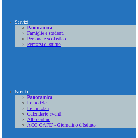
Servizi
Panoramica
Famiglie e studenti
Personale scolastico
Percorsi di studio
Novità
Panoramica
Le notizie
Le circolari
Calendario eventi
Albo online
ACG CAFE' - Giornalino d'Istituto