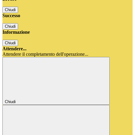
Chiudi
Successo
Chiudi
Informazione
Chiudi
Attendere...
Attendere il completamento dell'operazione...
Chiudi