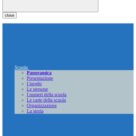
close
Scuola
Panoramica
Presentazione
I luoghi
Le persone
I numeri della scuola
Le carte della scuola
Organizzazione
La storia