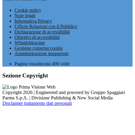
Cookie policy
Note legali
Informativa Privacy
Ufficio Relazioni con il Pubblico
Dichiarazione di accessibilità
Obiettivi di accessibilità
Whistleblowing
Gestione consensi cookie
Amministrazione trasparente
Pagina visualizzata
490
volte
Sezione Copyright
Copyright 2026 | Engineered and powered by Gruppo Spaggiari
Parma S.p.A. | Divisione Publishing & New Social Media
Disclaimer trattamento dati personali