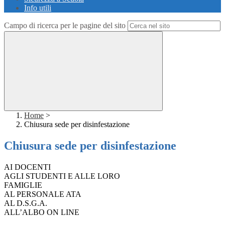
Info utili
Campo di ricerca per le pagine del sito
Home
>
Chiusura sede per disinfestazione
Chiusura sede per disinfestazione
AI DOCENTI
AGLI STUDENTI E ALLE LORO
FAMIGLIE
AL PERSONALE ATA
AL D.S.G.A.
ALL’ALBO ON LINE