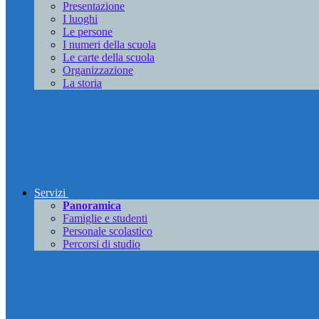
Presentazione
I luoghi
Le persone
I numeri della scuola
Le carte della scuola
Organizzazione
La storia
Servizi
Panoramica
Famiglie e studenti
Personale scolastico
Percorsi di studio