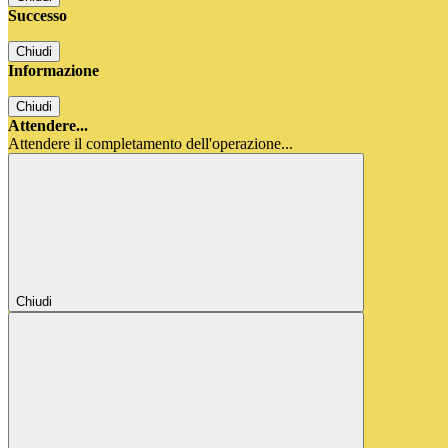
Successo
Chiudi
Informazione
Chiudi
Attendere...
Attendere il completamento dell'operazione...
Chiudi