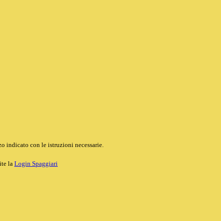
o indicato con le istruzioni necessarie.
ite la
Login Spaggiari