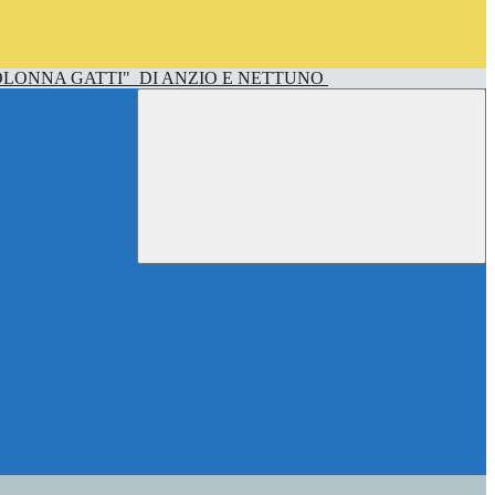
OLONNA GATTI"
DI ANZIO E NETTUNO