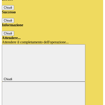
Chiudi
Successo
Chiudi
Informazione
Chiudi
Attendere...
Attendere il completamento dell'operazione...
Chiudi