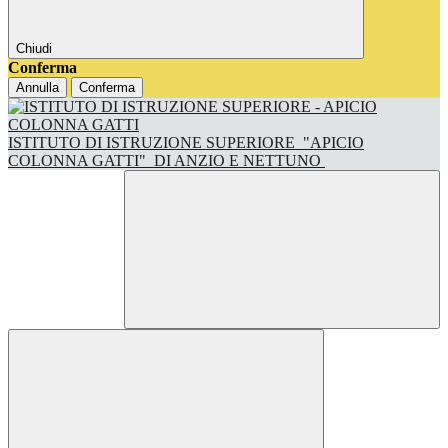
Chiudi
Conferma
Annulla
Conferma
ISTITUTO DI ISTRUZIONE SUPERIORE
"APICIO
COLONNA GATTI"
DI ANZIO E NETTUNO