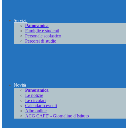
Servizi
Panoramica
Famiglie e studenti
Personale scolastico
Percorsi di studio
Novità
Panoramica
Le notizie
Le circolari
Calendario eventi
Albo online
ACG CAFE' - Giornalino d'Istituto