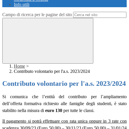
Info utili
Campo di ricerca per le pagine del sito
Home
>
Contributo volontario per l'a.s. 2023/2024
Contributo volontario per l'a.s. 2023/2024
Si comunica che l’entità del contributo per l’ampliamento
dell’offerta formativa richiesto alle famiglie degli studenti, è stato
stabilito nella misura di
euro 130
per tutte le classi.
Il pagamento si potrà effettuare con rata unica oppure in 3 rate con
scadenza 30/09/23 (Euro 50,00) – 30/11/23 (Euro 50,00) – 31/01/24