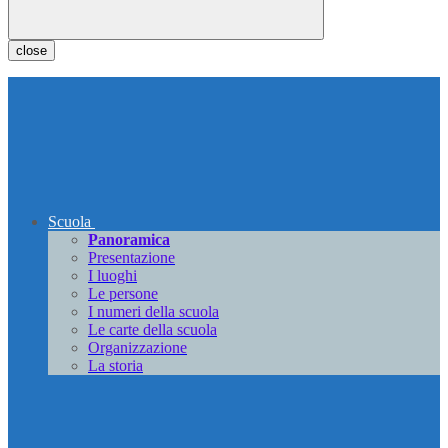
close
Scuola
Panoramica
Presentazione
I luoghi
Le persone
I numeri della scuola
Le carte della scuola
Organizzazione
La storia