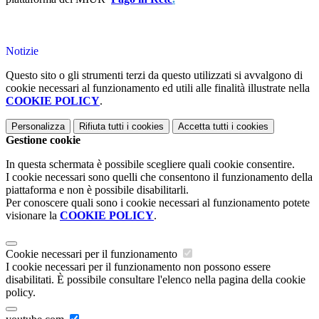
Notizie
Questo sito o gli strumenti terzi da questo utilizzati si avvalgono di
cookie necessari al funzionamento ed utili alle finalità illustrate nella
COOKIE POLICY
.
Personalizza
Rifiuta tutti
i cookies
Accetta tutti
i cookies
Gestione cookie
In questa schermata è possibile scegliere quali cookie consentire.
I cookie necessari sono quelli che consentono il funzionamento della
piattaforma e non è possibile disabilitarli.
Per conoscere quali sono i cookie necessari al funzionamento potete
visionare la
COOKIE POLICY
.
Cookie necessari per il funzionamento
I cookie necessari per il funzionamento non possono essere
disabilitati. È possibile consultare l'elenco nella pagina della cookie
policy.