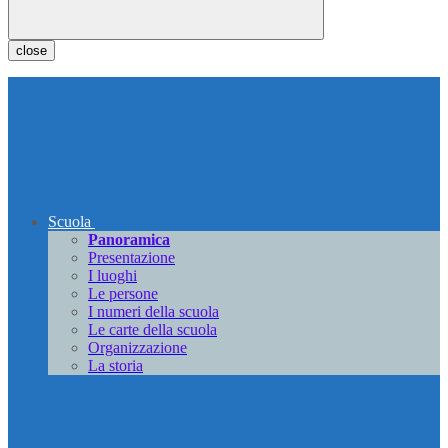
close
Scuola
Panoramica
Presentazione
I luoghi
Le persone
I numeri della scuola
Le carte della scuola
Organizzazione
La storia