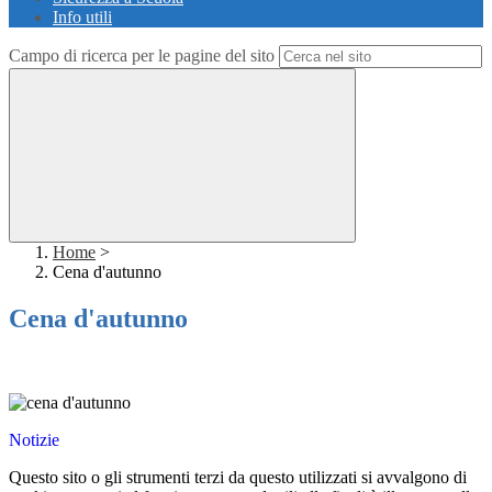
Info utili
Campo di ricerca per le pagine del sito
Home
>
Cena d'autunno
Cena d'autunno
Notizie
Questo sito o gli strumenti terzi da questo utilizzati si avvalgono di