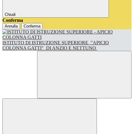
Chiudi
Conferma
Annulla
Conferma
ISTITUTO DI ISTRUZIONE SUPERIORE
"APICIO
COLONNA GATTI"
DI ANZIO E NETTUNO