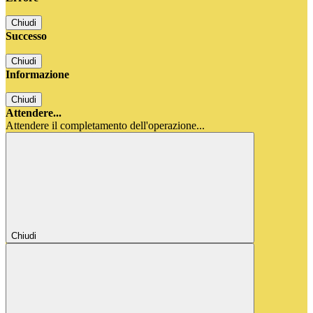
Chiudi
Successo
Chiudi
Informazione
Chiudi
Attendere...
Attendere il completamento dell'operazione...
Chiudi