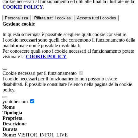
cookie necessari al funzionamento ed utili alle finalità illustrate nella
COOKIE POLICY
.
Personalizza
Rifiuta tutti
i cookies
Accetta tutti
i cookies
Gestione cookie
In questa schermata è possibile scegliere quali cookie consentire.
I cookie necessari sono quelli che consentono il funzionamento della
piattaforma e non è possibile disabilitarli.
Per conoscere quali sono i cookie necessari al funzionamento potete
visionare la
COOKIE POLICY
.
Cookie necessari per il funzionamento
I cookie necessari per il funzionamento non possono essere
disabilitati. È possibile consultare l'elenco nella pagina della cookie
policy.
youtube.com
Nome
Tipologia
Proprieta
Descrizione
Durata
Nome:
VISITOR_INFO1_LIVE