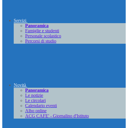
Servizi
Panoramica
Famiglie e studenti
Personale scolastico
Percorsi di studio
Novità
Panoramica
Le notizie
Le circolari
Calendario eventi
Albo online
ACG CAFE' - Giornalino d'Istituto