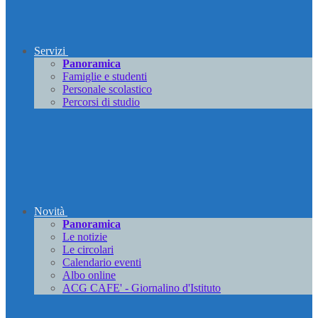
Servizi
Panoramica
Famiglie e studenti
Personale scolastico
Percorsi di studio
Novità
Panoramica
Le notizie
Le circolari
Calendario eventi
Albo online
ACG CAFE' - Giornalino d'Istituto