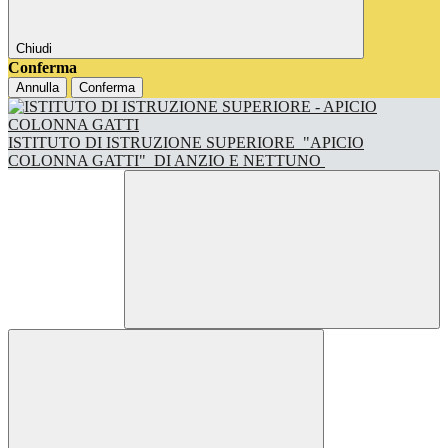
Chiudi
Conferma
Annulla
Conferma
ISTITUTO DI ISTRUZIONE SUPERIORE
"APICIO
COLONNA GATTI"
DI ANZIO E NETTUNO