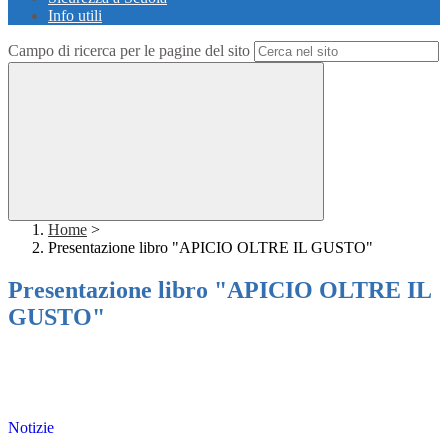
Info utili
Campo di ricerca per le pagine del sito
Home
>
Presentazione libro "APICIO OLTRE IL GUSTO"
Presentazione libro "APICIO OLTRE IL
GUSTO"
Notizie