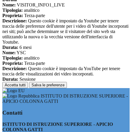
Nome:
VISITOR_INFO1_LIVE
Tipologia:
analitico
Proprieta:
Terza-parte
Descrizione:
Questo cookie è impostato da Youtube per tenere
traccia delle preferenze dell'utente per i video di Youtube incorporati
nei siti; può anche determinare se il visitatore del sito web sta
utilizzando la nuova o la vecchia versione dell'interfaccia di
Youtube.
Durata:
6 mesi
Nome:
YSC
Tipologia:
analitico
Proprieta:
Terza-parte
Descrizione:
Questo cookie è impostato da YouTube per tenere
traccia delle visualizzazioni dei video incorporati.
Durata:
Sessione
Accetta tutti
Salva le preferenze
ISTITUTO DI ISTRUZIONE SUPERIORE -
APICIO COLONNA GATTI
Contatti
ISTITUTO DI ISTRUZIONE SUPERIORE - APICIO
COLONNA GATTI