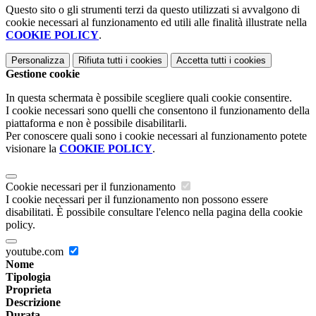
Questo sito o gli strumenti terzi da questo utilizzati si avvalgono di
cookie necessari al funzionamento ed utili alle finalità illustrate nella
COOKIE POLICY
.
Personalizza
Rifiuta tutti
i cookies
Accetta tutti
i cookies
Gestione cookie
In questa schermata è possibile scegliere quali cookie consentire.
I cookie necessari sono quelli che consentono il funzionamento della
piattaforma e non è possibile disabilitarli.
Per conoscere quali sono i cookie necessari al funzionamento potete
visionare la
COOKIE POLICY
.
Cookie necessari per il funzionamento
I cookie necessari per il funzionamento non possono essere
disabilitati. È possibile consultare l'elenco nella pagina della cookie
policy.
youtube.com
Nome
Tipologia
Proprieta
Descrizione
Durata