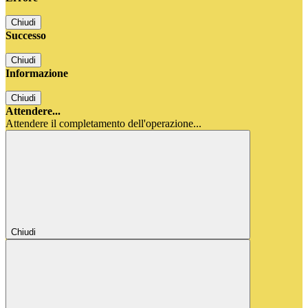
Chiudi
Successo
Chiudi
Informazione
Chiudi
Attendere...
Attendere il completamento dell'operazione...
Chiudi