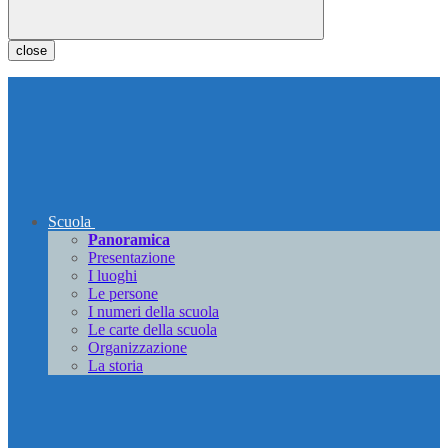
close
Scuola
Panoramica
Presentazione
I luoghi
Le persone
I numeri della scuola
Le carte della scuola
Organizzazione
La storia