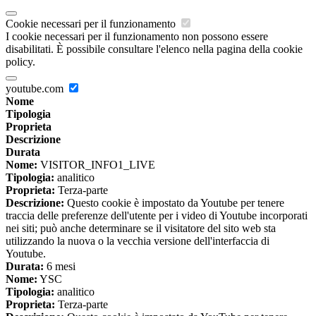
Cookie necessari per il funzionamento
I cookie necessari per il funzionamento non possono essere
disabilitati. È possibile consultare l'elenco nella pagina della cookie
policy.
youtube.com
Nome
Tipologia
Proprieta
Descrizione
Durata
Nome:
VISITOR_INFO1_LIVE
Tipologia:
analitico
Proprieta:
Terza-parte
Descrizione:
Questo cookie è impostato da Youtube per tenere
traccia delle preferenze dell'utente per i video di Youtube incorporati
nei siti; può anche determinare se il visitatore del sito web sta
utilizzando la nuova o la vecchia versione dell'interfaccia di
Youtube.
Durata:
6 mesi
Nome:
YSC
Tipologia:
analitico
Proprieta:
Terza-parte