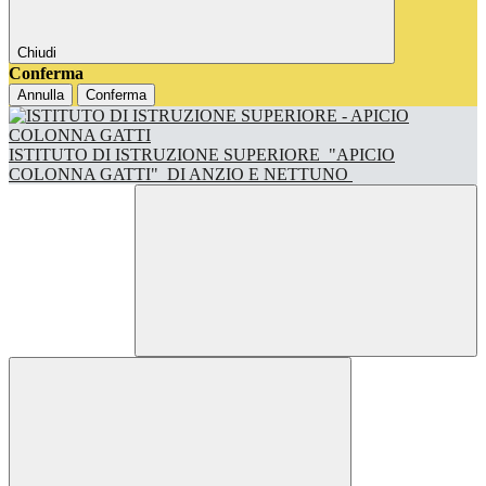
Chiudi
Conferma
Annulla
Conferma
ISTITUTO DI ISTRUZIONE SUPERIORE
"APICIO
COLONNA GATTI"
DI ANZIO E NETTUNO