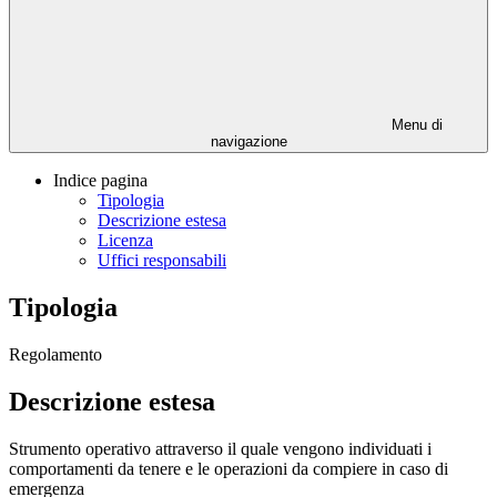
Menu di
navigazione
Indice pagina
Tipologia
Descrizione estesa
Licenza
Uffici responsabili
Tipologia
Regolamento
Descrizione estesa
Strumento operativo attraverso il quale vengono individuati i
comportamenti da tenere e le operazioni da compiere in caso di
emergenza