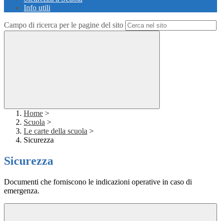
Info utili
Campo di ricerca per le pagine del sito
Home
>
Scuola
>
Le carte della scuola
>
Sicurezza
Sicurezza
Documenti che forniscono le indicazioni operative in caso di
emergenza.