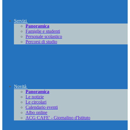
Servizi
Panoramica
Famiglie e studenti
Personale scolastico
Percorsi di studio
Novità
Panoramica
Le notizie
Le circolari
Calendario eventi
Albo online
ACG CAFE' - Giornalino d'Istituto