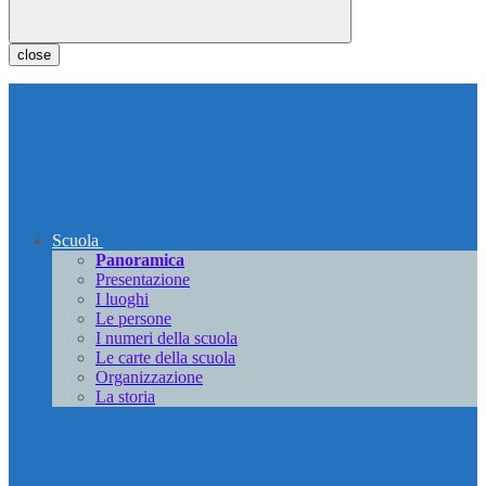
close
Scuola
Panoramica
Presentazione
I luoghi
Le persone
I numeri della scuola
Le carte della scuola
Organizzazione
La storia