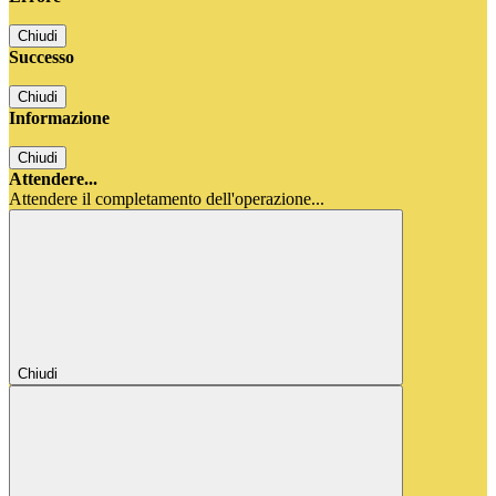
Chiudi
Successo
Chiudi
Informazione
Chiudi
Attendere...
Attendere il completamento dell'operazione...
Chiudi