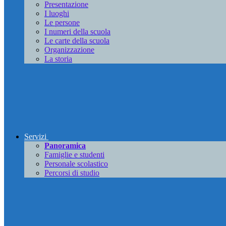
Presentazione
I luoghi
Le persone
I numeri della scuola
Le carte della scuola
Organizzazione
La storia
Servizi
Panoramica
Famiglie e studenti
Personale scolastico
Percorsi di studio