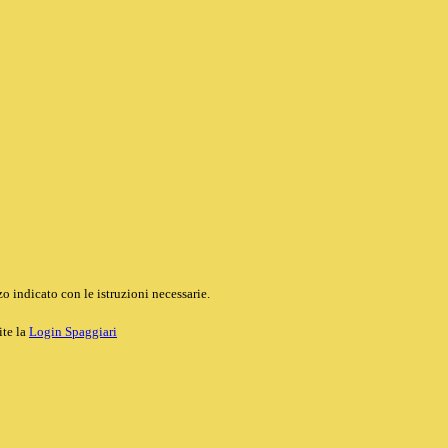
o indicato con le istruzioni necessarie.
ite la
Login Spaggiari