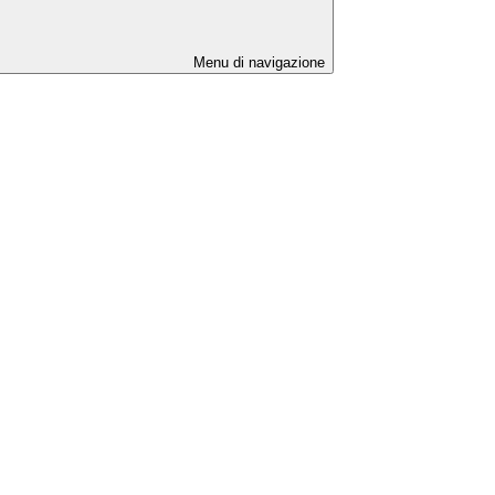
Menu di navigazione