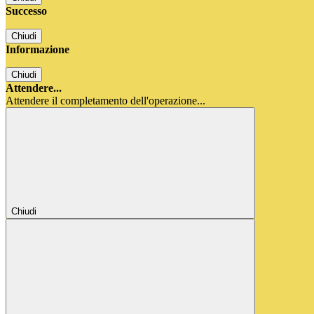
Successo
Chiudi
Informazione
Chiudi
Attendere...
Attendere il completamento dell'operazione...
Chiudi