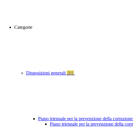
Categorie
Disposizioni generali
201
Piano triennale per la prevenzione della corruzione
Piano triennale per la prevenzione della cor