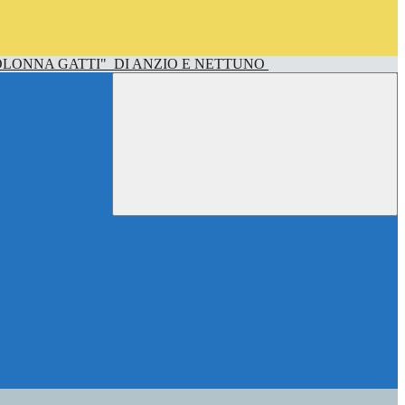
OLONNA GATTI"
DI ANZIO E NETTUNO