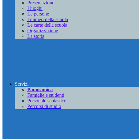
Presentazione
I luoghi
Le persone
I numeri della scuola
Le carte della scuola
Organizzazione
La storia
Servizi
Panoramica
Famiglie e studenti
Personale scolastico
Percorsi di studio