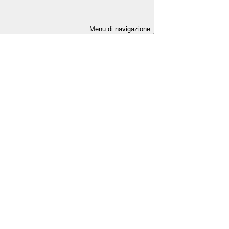
Menu di navigazione