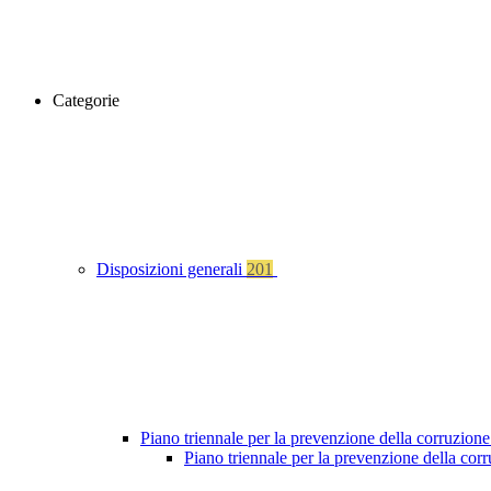
Categorie
Disposizioni generali
201
Piano triennale per la prevenzione della corruzione
Piano triennale per la prevenzione della cor