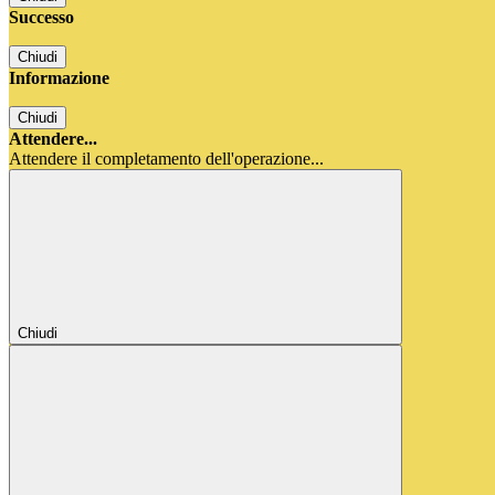
Successo
Chiudi
Informazione
Chiudi
Attendere...
Attendere il completamento dell'operazione...
Chiudi