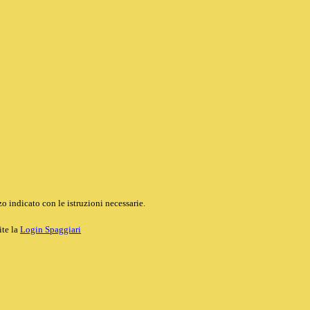
o indicato con le istruzioni necessarie.
ite la
Login Spaggiari