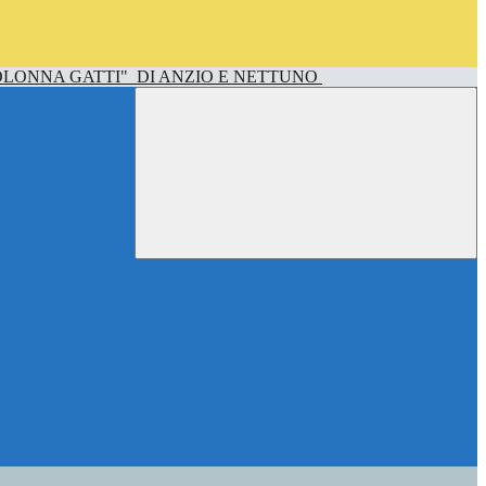
OLONNA GATTI"
DI ANZIO E NETTUNO