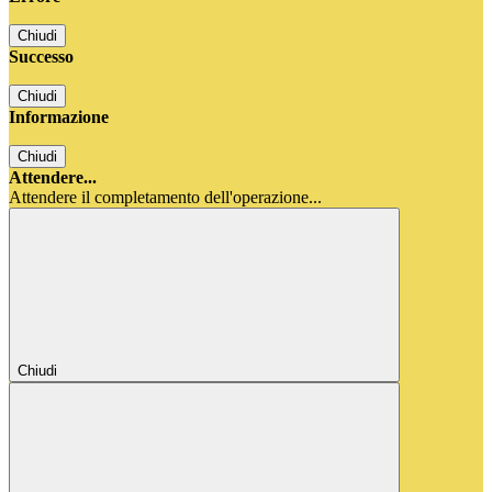
Chiudi
Successo
Chiudi
Informazione
Chiudi
Attendere...
Attendere il completamento dell'operazione...
Chiudi