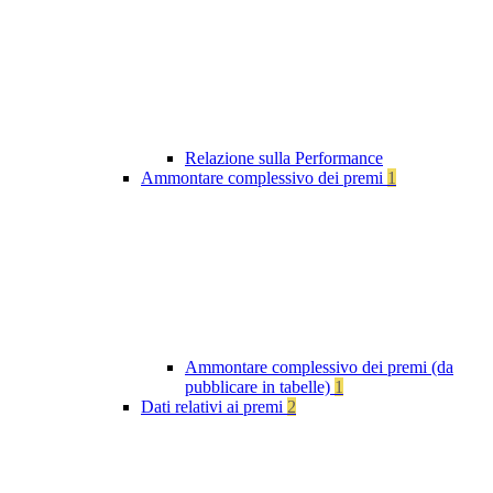
Relazione sulla Performance
Ammontare complessivo dei premi
1
Ammontare complessivo dei premi (da
pubblicare in tabelle)
1
Dati relativi ai premi
2