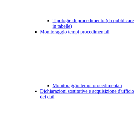
Tipologie di procedimento (da pubblicare
in tabelle)
Monitoraggio tempi procedimentali
Monitoraggio tempi procedimentali
Dichiarazioni sostitutive e acquisizione d'ufficio
dei dati