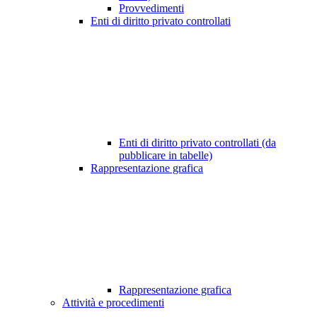
Provvedimenti
Enti di diritto privato controllati
Enti di diritto privato controllati (da
pubblicare in tabelle)
Rappresentazione grafica
Rappresentazione grafica
Attività e procedimenti