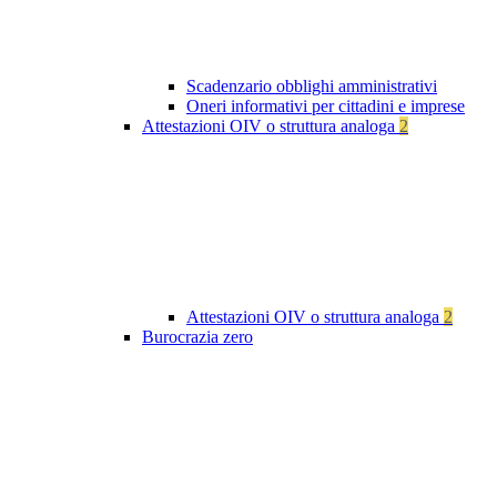
Scadenzario obblighi amministrativi
Oneri informativi per cittadini e imprese
Attestazioni OIV o struttura analoga
2
Attestazioni OIV o struttura analoga
2
Burocrazia zero