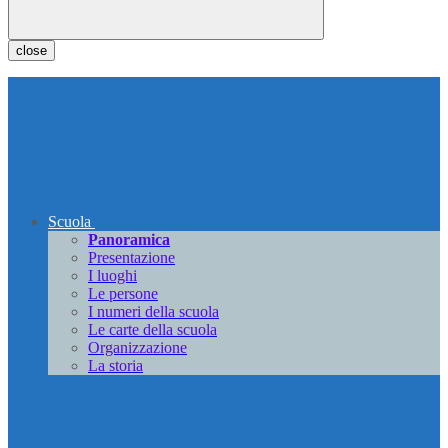
close
Scuola
Panoramica
Presentazione
I luoghi
Le persone
I numeri della scuola
Le carte della scuola
Organizzazione
La storia