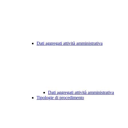
Dati aggregati attività amministrativa
Dati aggregati attività amministrativa
Tipologie di procedimento