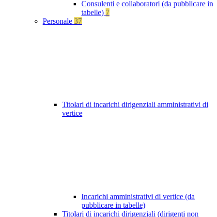
Consulenti e collaboratori (da pubblicare in
tabelle)
7
Personale
37
Titolari di incarichi dirigenziali amministrativi di
vertice
Incarichi amministrativi di vertice (da
pubblicare in tabelle)
Titolari di incarichi dirigenziali (dirigenti non