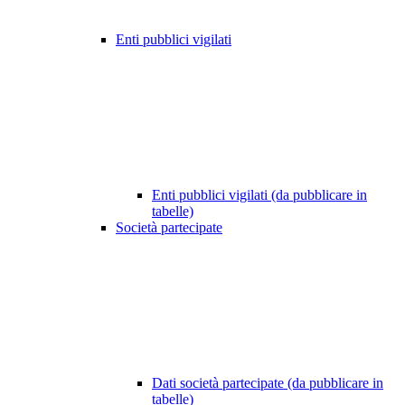
Enti pubblici vigilati
Enti pubblici vigilati (da pubblicare in
tabelle)
Società partecipate
Dati società partecipate (da pubblicare in
tabelle)