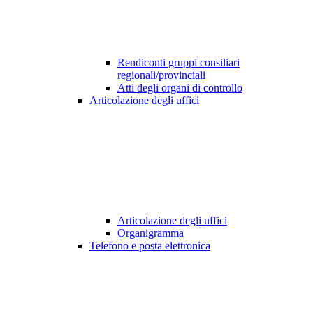
Rendiconti gruppi consiliari
regionali/provinciali
Atti degli organi di controllo
Articolazione degli uffici
Articolazione degli uffici
Organigramma
Telefono e posta elettronica