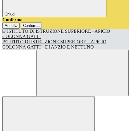
Chiudi
Conferma
Annulla
Conferma
ISTITUTO DI ISTRUZIONE SUPERIORE
"APICIO
COLONNA GATTI"
DI ANZIO E NETTUNO