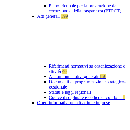
Piano triennale per la prevenzione della
corruzione e della trasparenza (PTPCT)
Atti generali
199
Riferimenti normativi su organizzazione e
attività
40
Atti amministrativi generali
150
Documenti di programmazione strategico-
gestionale
Statuti e leggi regionali
Codice disciplinare e codice di condotta
1
Oneri informativi per cittadini e imprese