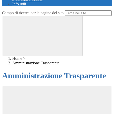
Info utili
Campo di ricerca per le pagine del sito
Home
>
Amministrazione Trasparente
Amministrazione Trasparente