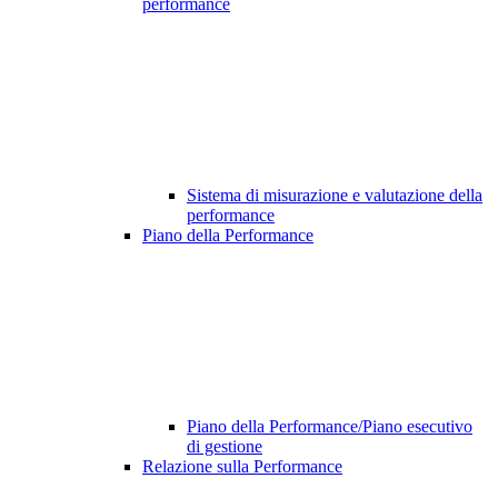
performance
Sistema di misurazione e valutazione della
performance
Piano della Performance
Piano della Performance/Piano esecutivo
di gestione
Relazione sulla Performance