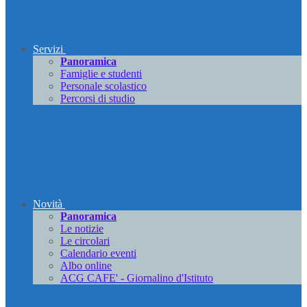
Servizi
Panoramica
Famiglie e studenti
Personale scolastico
Percorsi di studio
Novità
Panoramica
Le notizie
Le circolari
Calendario eventi
Albo online
ACG CAFE' - Giornalino d'Istituto