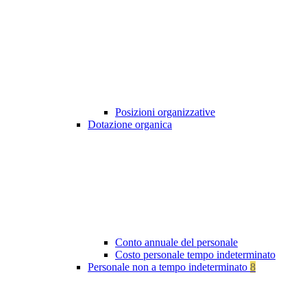
Posizioni organizzative
Dotazione organica
Conto annuale del personale
Costo personale tempo indeterminato
Personale non a tempo indeterminato
8