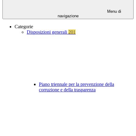
Menu di
navigazione
Categorie
Disposizioni generali
201
Piano triennale per la prevenzione della
corruzione e della trasparenza