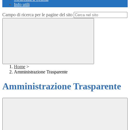
Info utili
Campo di ricerca per le pagine del sito
Home
>
Amministrazione Trasparente
Amministrazione Trasparente