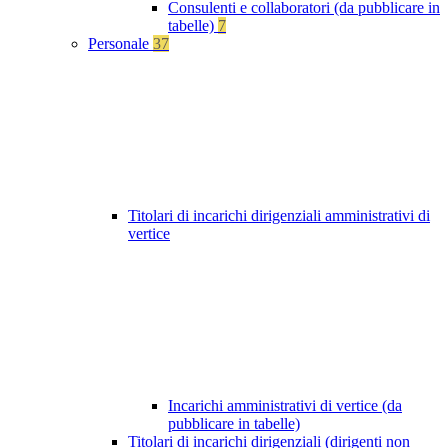
Consulenti e collaboratori (da pubblicare in
tabelle)
7
Personale
37
Titolari di incarichi dirigenziali amministrativi di
vertice
Incarichi amministrativi di vertice (da
pubblicare in tabelle)
Titolari di incarichi dirigenziali (dirigenti non