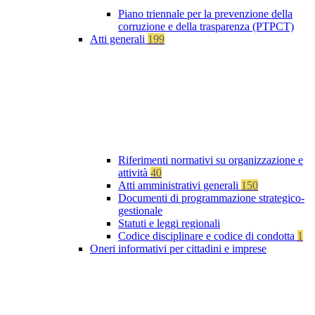
Piano triennale per la prevenzione della
corruzione e della trasparenza (PTPCT)
Atti generali
199
Riferimenti normativi su organizzazione e
attività
40
Atti amministrativi generali
150
Documenti di programmazione strategico-
gestionale
Statuti e leggi regionali
Codice disciplinare e codice di condotta
1
Oneri informativi per cittadini e imprese