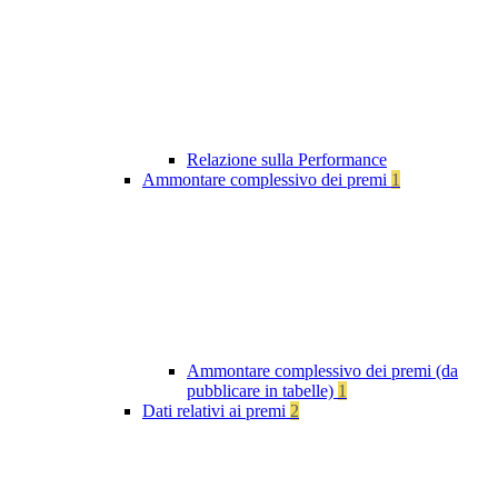
Relazione sulla Performance
Ammontare complessivo dei premi
1
Ammontare complessivo dei premi (da
pubblicare in tabelle)
1
Dati relativi ai premi
2