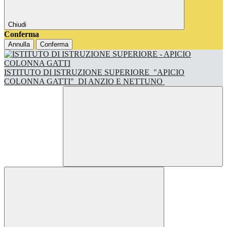
Chiudi
Conferma
Annulla
Conferma
ISTITUTO DI ISTRUZIONE SUPERIORE
"APICIO
COLONNA GATTI"
DI ANZIO E NETTUNO