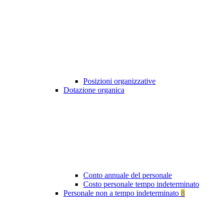
Posizioni organizzative
Dotazione organica
Conto annuale del personale
Costo personale tempo indeterminato
Personale non a tempo indeterminato
8