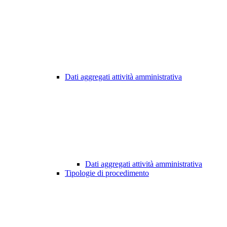
Dati aggregati attività amministrativa
Dati aggregati attività amministrativa
Tipologie di procedimento