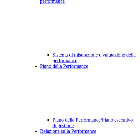
performance
Sistema di misurazione e valutazione della
performance
Piano della Performance
Piano della Performance/Piano esecutivo
di gestione
Relazione sulla Performance