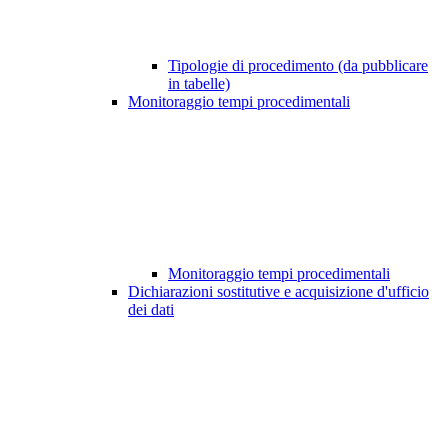
Tipologie di procedimento (da pubblicare
in tabelle)
Monitoraggio tempi procedimentali
Monitoraggio tempi procedimentali
Dichiarazioni sostitutive e acquisizione d'ufficio
dei dati