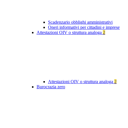
Scadenzario obblighi amministrativi
Oneri informativi per cittadini e imprese
Attestazioni OIV o struttura analoga
2
Attestazioni OIV o struttura analoga
2
Burocrazia zero