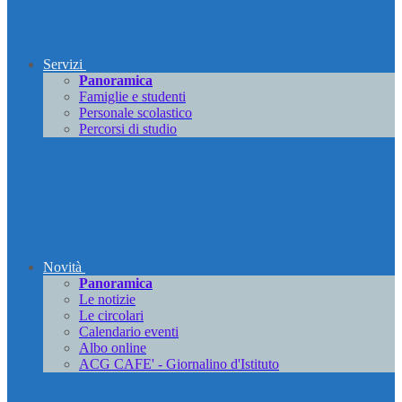
Servizi
Panoramica
Famiglie e studenti
Personale scolastico
Percorsi di studio
Novità
Panoramica
Le notizie
Le circolari
Calendario eventi
Albo online
ACG CAFE' - Giornalino d'Istituto