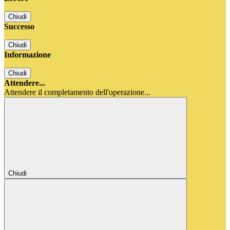
Chiudi
Successo
Chiudi
Informazione
Chiudi
Attendere...
Attendere il completamento dell'operazione...
Chiudi