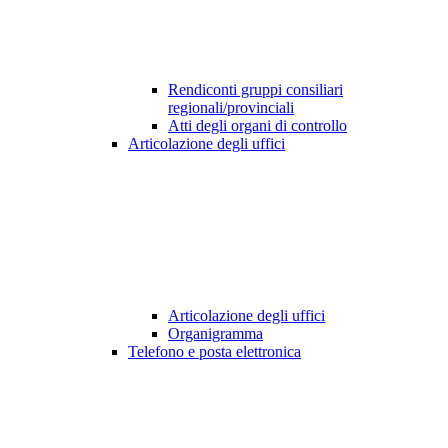
Rendiconti gruppi consiliari
regionali/provinciali
Atti degli organi di controllo
Articolazione degli uffici
Articolazione degli uffici
Organigramma
Telefono e posta elettronica