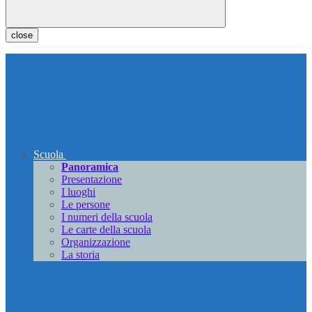
close
Scuola
Panoramica
Presentazione
I luoghi
Le persone
I numeri della scuola
Le carte della scuola
Organizzazione
La storia