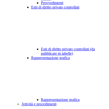
Provvedimenti
Enti di diritto privato controllati
Enti di diritto privato controllati (da
pubblicare in tabelle)
Rappresentazione grafica
Rappresentazione grafica
Attività e procedimenti