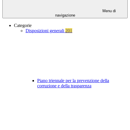
Menu di
navigazione
Categorie
Disposizioni generali
201
Piano triennale per la prevenzione della
corruzione e della trasparenza