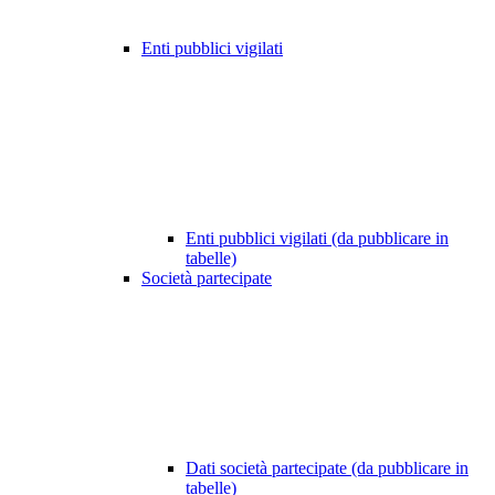
Enti pubblici vigilati
Enti pubblici vigilati (da pubblicare in
tabelle)
Società partecipate
Dati società partecipate (da pubblicare in
tabelle)