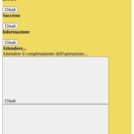
Chiudi
Successo
Chiudi
Informazione
Chiudi
Attendere...
Attendere il completamento dell'operazione...
Chiudi