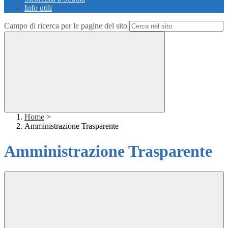
Info utili
Campo di ricerca per le pagine del sito
Home
>
Amministrazione Trasparente
Amministrazione Trasparente