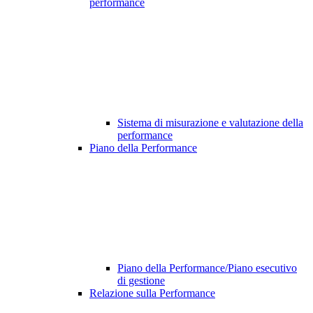
performance
Sistema di misurazione e valutazione della
performance
Piano della Performance
Piano della Performance/Piano esecutivo
di gestione
Relazione sulla Performance