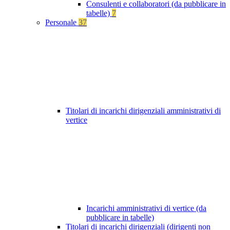
Consulenti e collaboratori (da pubblicare in
tabelle)
7
Personale
37
Titolari di incarichi dirigenziali amministrativi di
vertice
Incarichi amministrativi di vertice (da
pubblicare in tabelle)
Titolari di incarichi dirigenziali (dirigenti non