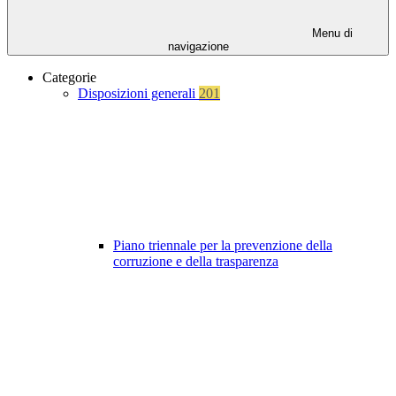
Menu di
navigazione
Categorie
Disposizioni generali
201
Piano triennale per la prevenzione della
corruzione e della trasparenza