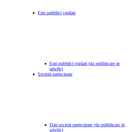
Enti pubblici vigilati
Enti pubblici vigilati (da pubblicare in
tabelle)
Società partecipate
Dati società partecipate (da pubblicare in
tabelle)