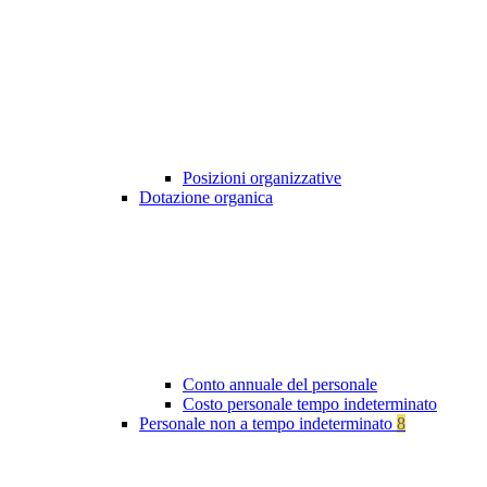
Posizioni organizzative
Dotazione organica
Conto annuale del personale
Costo personale tempo indeterminato
Personale non a tempo indeterminato
8