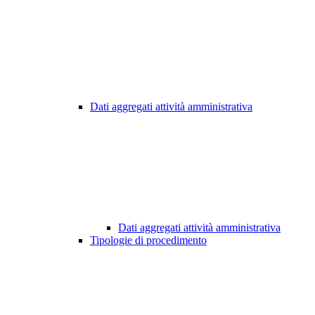
Dati aggregati attività amministrativa
Dati aggregati attività amministrativa
Tipologie di procedimento