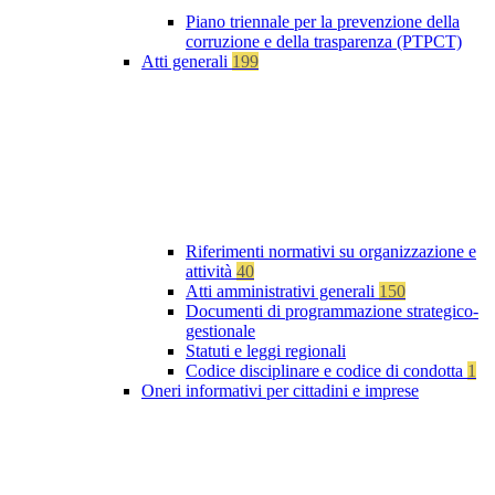
Piano triennale per la prevenzione della
corruzione e della trasparenza (PTPCT)
Atti generali
199
Riferimenti normativi su organizzazione e
attività
40
Atti amministrativi generali
150
Documenti di programmazione strategico-
gestionale
Statuti e leggi regionali
Codice disciplinare e codice di condotta
1
Oneri informativi per cittadini e imprese