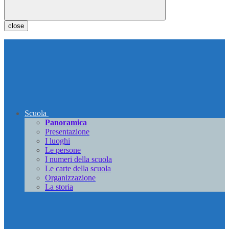
close
Scuola
Panoramica
Presentazione
I luoghi
Le persone
I numeri della scuola
Le carte della scuola
Organizzazione
La storia