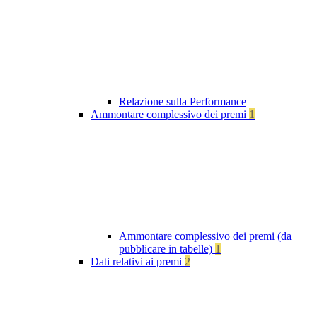
Relazione sulla Performance
Ammontare complessivo dei premi
1
Ammontare complessivo dei premi (da
pubblicare in tabelle)
1
Dati relativi ai premi
2