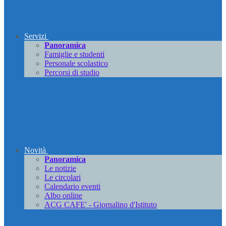
Servizi
Panoramica
Famiglie e studenti
Personale scolastico
Percorsi di studio
Novità
Panoramica
Le notizie
Le circolari
Calendario eventi
Albo online
ACG CAFE' - Giornalino d'Istituto