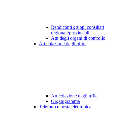
Rendiconti gruppi consiliari
regionali/provinciali
Atti degli organi di controllo
Articolazione degli uffici
Articolazione degli uffici
Organigramma
Telefono e posta elettronica