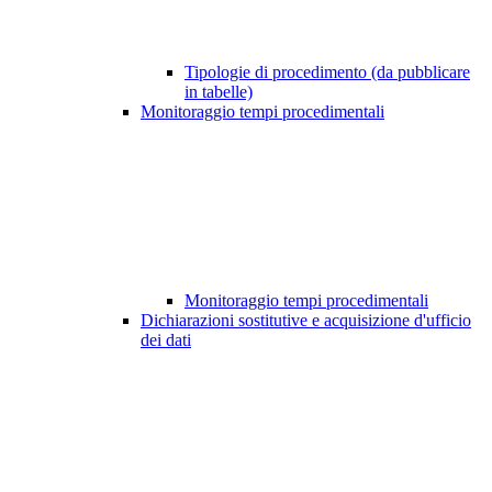
Tipologie di procedimento (da pubblicare
in tabelle)
Monitoraggio tempi procedimentali
Monitoraggio tempi procedimentali
Dichiarazioni sostitutive e acquisizione d'ufficio
dei dati