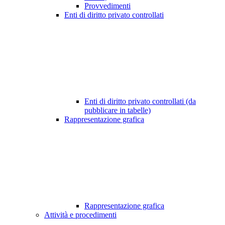
Provvedimenti
Enti di diritto privato controllati
Enti di diritto privato controllati (da
pubblicare in tabelle)
Rappresentazione grafica
Rappresentazione grafica
Attività e procedimenti