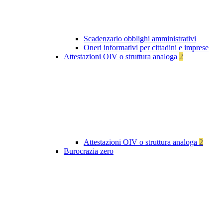
Scadenzario obblighi amministrativi
Oneri informativi per cittadini e imprese
Attestazioni OIV o struttura analoga
2
Attestazioni OIV o struttura analoga
2
Burocrazia zero