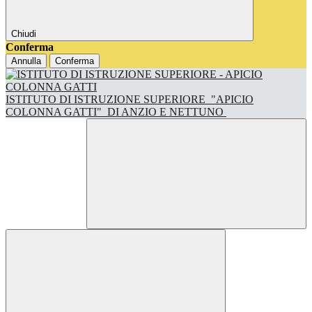
Chiudi
Conferma
Annulla
Conferma
ISTITUTO DI ISTRUZIONE SUPERIORE
"APICIO
COLONNA GATTI"
DI ANZIO E NETTUNO