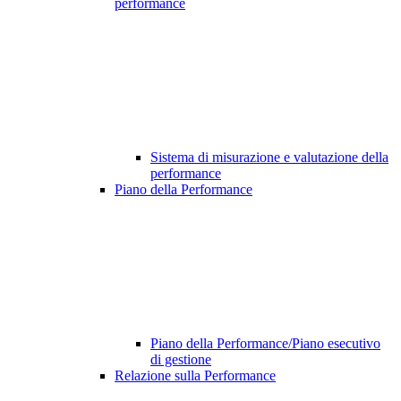
performance
Sistema di misurazione e valutazione della
performance
Piano della Performance
Piano della Performance/Piano esecutivo
di gestione
Relazione sulla Performance