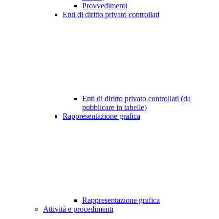
Provvedimenti
Enti di diritto privato controllati
Enti di diritto privato controllati (da
pubblicare in tabelle)
Rappresentazione grafica
Rappresentazione grafica
Attività e procedimenti