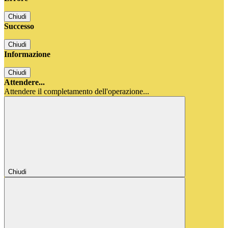
Chiudi
Successo
Chiudi
Informazione
Chiudi
Attendere...
Attendere il completamento dell'operazione...
Chiudi