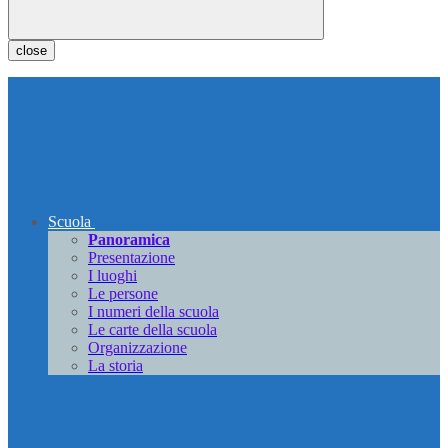
close
Scuola
Panoramica
Presentazione
I luoghi
Le persone
I numeri della scuola
Le carte della scuola
Organizzazione
La storia