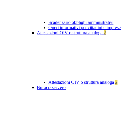
Scadenzario obblighi amministrativi
Oneri informativi per cittadini e imprese
Attestazioni OIV o struttura analoga
2
Attestazioni OIV o struttura analoga
2
Burocrazia zero