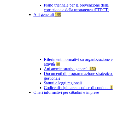
Piano triennale per la prevenzione della
corruzione e della trasparenza (PTPCT)
Atti generali
199
Riferimenti normativi su organizzazione e
attività
40
Atti amministrativi generali
150
Documenti di programmazione strategico-
gestionale
Statuti e leggi regionali
Codice disciplinare e codice di condotta
1
Oneri informativi per cittadini e imprese