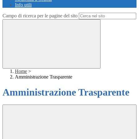
Info utili
Campo di ricerca per le pagine del sito
Home
>
Amministrazione Trasparente
Amministrazione Trasparente