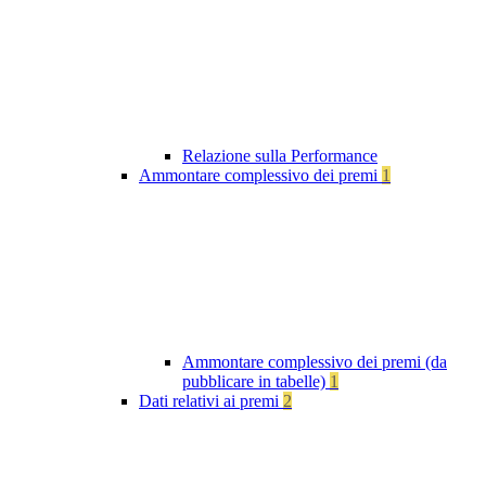
Relazione sulla Performance
Ammontare complessivo dei premi
1
Ammontare complessivo dei premi (da
pubblicare in tabelle)
1
Dati relativi ai premi
2