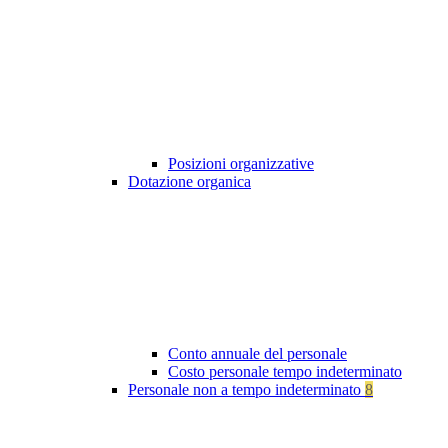
Posizioni organizzative
Dotazione organica
Conto annuale del personale
Costo personale tempo indeterminato
Personale non a tempo indeterminato
8