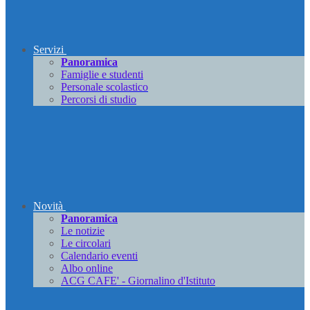
Servizi
Panoramica
Famiglie e studenti
Personale scolastico
Percorsi di studio
Novità
Panoramica
Le notizie
Le circolari
Calendario eventi
Albo online
ACG CAFE' - Giornalino d'Istituto