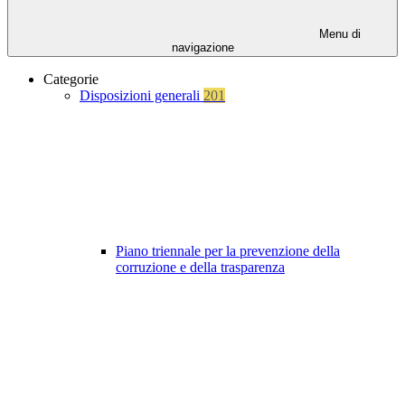
Menu di
navigazione
Categorie
Disposizioni generali
201
Piano triennale per la prevenzione della
corruzione e della trasparenza