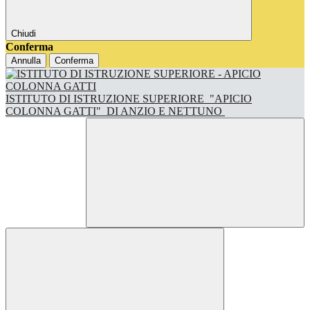
Chiudi
Conferma
Annulla
Conferma
ISTITUTO DI ISTRUZIONE SUPERIORE
"APICIO
COLONNA GATTI"
DI ANZIO E NETTUNO