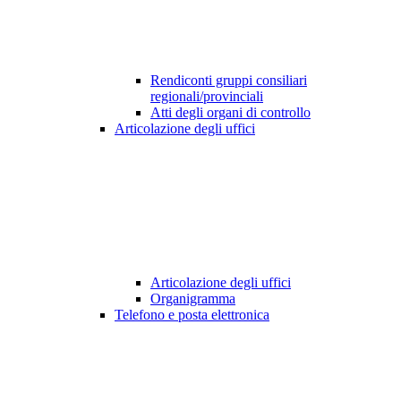
Rendiconti gruppi consiliari
regionali/provinciali
Atti degli organi di controllo
Articolazione degli uffici
Articolazione degli uffici
Organigramma
Telefono e posta elettronica