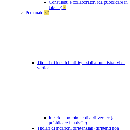
Consulenti e collaboratori (da pubblicare in
tabelle)
7
Personale
37
Titolari di incarichi dirigenziali amministrativi di
vertice
Incarichi amministrativi di vertice (da
pubblicare in tabelle)
Titolari di incarichi dirigenziali (dirigenti non