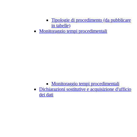
Tipologie di procedimento (da pubblicare
in tabelle)
Monitoraggio tempi procedimentali
Monitoraggio tempi procedimentali
Dichiarazioni sostitutive e acquisizione d'ufficio
dei dati