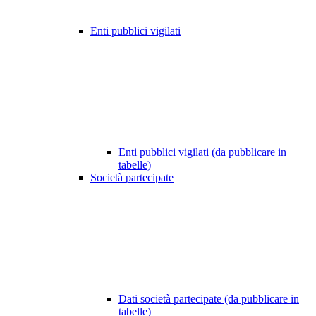
Enti pubblici vigilati
Enti pubblici vigilati (da pubblicare in
tabelle)
Società partecipate
Dati società partecipate (da pubblicare in
tabelle)